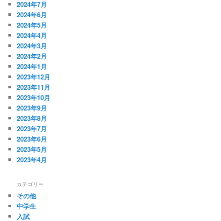
2024年7月
2024年6月
2024年5月
2024年4月
2024年3月
2024年2月
2024年1月
2023年12月
2023年11月
2023年10月
2023年9月
2023年8月
2023年7月
2023年6月
2023年5月
2023年4月
カテゴリー
その他
中学生
入試