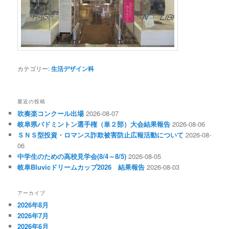
カテゴリー:
生活デザイン科
最近の投稿
吹奏楽コンクール出場
2026-08-07
岐阜県バドミントン選手権（単２部）大会結果報告
2026-08-06
ＳＮＳ型投資・ロマンス詐欺被害防止広報活動について
2026-08-
06
中学生のための高校見学会(8/4～8/5)
2026-08-05
岐阜Bluvicドリームカップ2026 結果報告
2026-08-03
アーカイブ
2026年8月
2026年7月
2026年6月