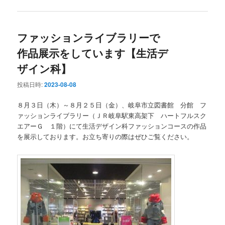
動
ファッションライブラリーで
作品展示をしています【生活デ
ザイン科】
投稿日時:
2023-08-08
８月３日（木）～８月２５日（金）、岐阜市立図書館 分館 フ
ァッションライブラリー（ＪＲ岐阜駅東高架下 ハートフルスク
エアーＧ １階）にて生活デザイン科ファッションコースの作品
を展示しております。お立ち寄りの際はぜひご覧ください。