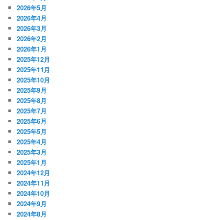
2026年5月
2026年4月
2026年3月
2026年2月
2026年1月
2025年12月
2025年11月
2025年10月
2025年9月
2025年8月
2025年7月
2025年6月
2025年5月
2025年4月
2025年3月
2025年1月
2024年12月
2024年11月
2024年10月
2024年9月
2024年8月