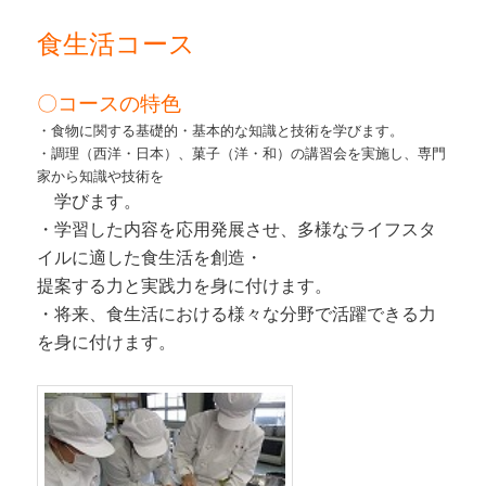
食生活コース
〇コースの特色
・食物に関する基礎的・基本的な知識と技術を学びます。
・調理（西洋・日本）、菓子（洋・和）の講習会を実施し、専門
家から知識や技術を
学びます。
・学習した内容を応用発展させ、多様なライフスタ
イルに適した食生活を創造・
提案する力と実践力を身に付けます。
・将来、食生活における様々な分野で活躍できる力
を身に付けます。