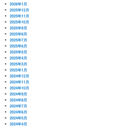
2026年1月
2025年12月
2025年11月
2025年10月
2025年9月
2025年8月
2025年7月
2025年6月
2025年5月
2025年4月
2025年3月
2025年1月
2024年12月
2024年11月
2024年10月
2024年9月
2024年8月
2024年7月
2024年6月
2024年5月
2024年4月