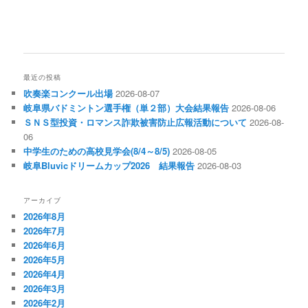
最近の投稿
吹奏楽コンクール出場
2026-08-07
岐阜県バドミントン選手権（単２部）大会結果報告
2026-08-06
ＳＮＳ型投資・ロマンス詐欺被害防止広報活動について
2026-08-
06
中学生のための高校見学会(8/4～8/5)
2026-08-05
岐阜Bluvicドリームカップ2026 結果報告
2026-08-03
アーカイブ
2026年8月
2026年7月
2026年6月
2026年5月
2026年4月
2026年3月
2026年2月