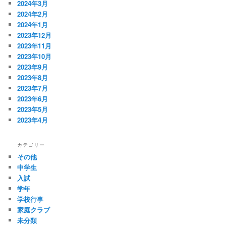
2024年3月
2024年2月
2024年1月
2023年12月
2023年11月
2023年10月
2023年9月
2023年8月
2023年7月
2023年6月
2023年5月
2023年4月
カテゴリー
その他
中学生
入試
学年
学校行事
家庭クラブ
未分類