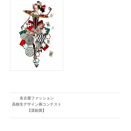
名古屋ファッション
高校生デザイン画コンテスト
【奨励賞】