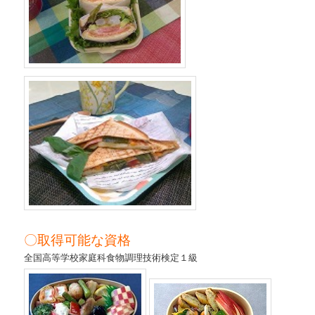
〇取得可能な資格
全国高等学校家庭科食物調理技術検定１級