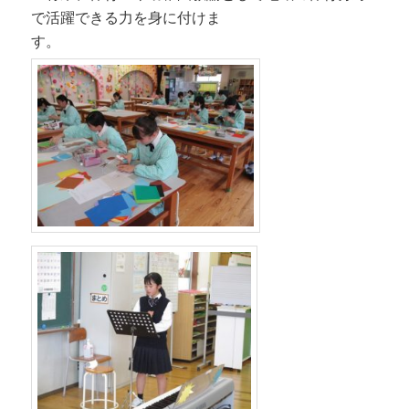
で活躍できる力を身に付けま
す。