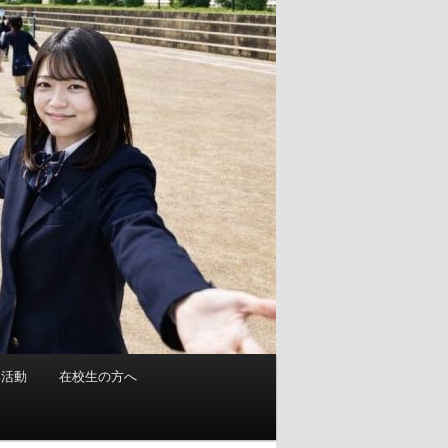
部活動
在校生の方へ