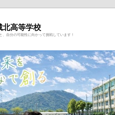
城北高等学校
と、自分の可能性に向かって挑戦しています！