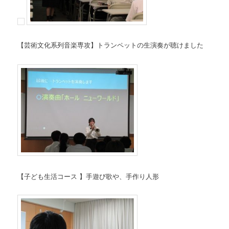
【芸術文化系列音楽専攻】トランペットの生演奏が聴けました
【子ども生活コース 】手遊び歌や、手作り人形