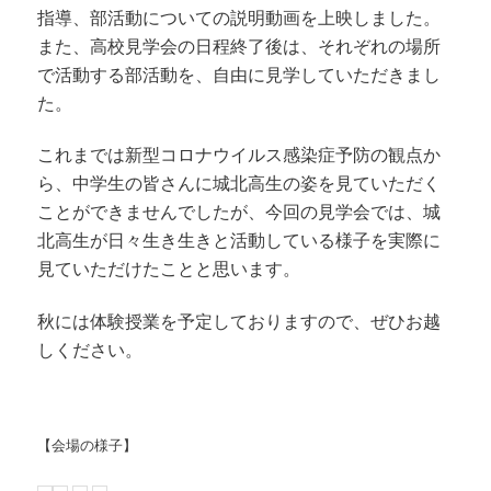
指導、部活動についての説明動画を上映しました。
また、高校見学会の日程終了後は、それぞれの場所
で活動する部活動を、自由に見学していただきまし
た。
これまでは新型コロナウイルス感染症予防の観点か
ら、中学生の皆さんに城北高生の姿を見ていただく
ことができませんでしたが、今回の見学会では、城
北高生が日々生き生きと活動している様子を実際に
見ていただけたことと思います。
秋には体験授業を予定しておりますので、ぜひお越
しください。
【会場の様子】