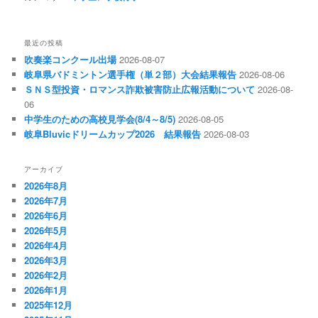
最近の投稿
吹奏楽コンクール出場
2026-08-07
岐阜県バドミントン選手権（単２部）大会結果報告
2026-08-06
ＳＮＳ型投資・ロマンス詐欺被害防止広報活動について
2026-08-
06
中学生のための高校見学会(8/4～8/5)
2026-08-05
岐阜Bluvicドリームカップ2026 結果報告
2026-08-03
アーカイブ
2026年8月
2026年7月
2026年6月
2026年5月
2026年4月
2026年3月
2026年2月
2026年1月
2025年12月