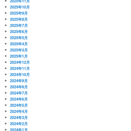
2025年11月
2025年10月
2025年9月
2025年8月
2025年7月
2025年6月
2025年5月
2025年4月
2025年3月
2025年1月
2024年12月
2024年11月
2024年10月
2024年9月
2024年8月
2024年7月
2024年6月
2024年5月
2024年4月
2024年3月
2024年2月
2024年1月