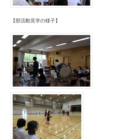
【部活動見学の様子】