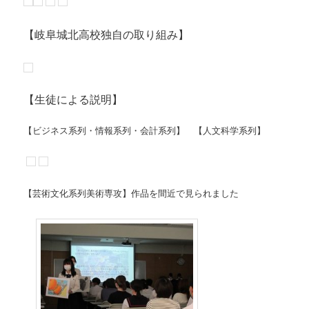
【岐阜城北高校独自の取り組み】
【生徒による説明】
【ビジネス系列・情報系列・会計系列】 【人文科学系列】
【芸術文化系列美術専攻】作品を間近で見られました