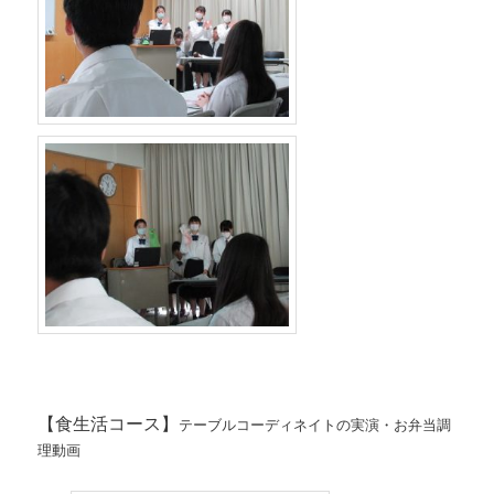
【食生活コース】
テーブルコーディネイトの実演・お弁当調
理動画