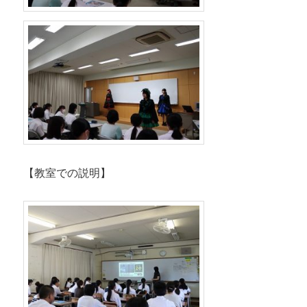
【教室での説明】