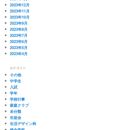
2023年12月
2023年11月
2023年10月
2023年9月
2023年8月
2023年7月
2023年6月
2023年5月
2023年4月
カテゴリー
その他
中学生
入試
学年
学校行事
家庭クラブ
未分類
生徒会
生活デザイン科
総合学科