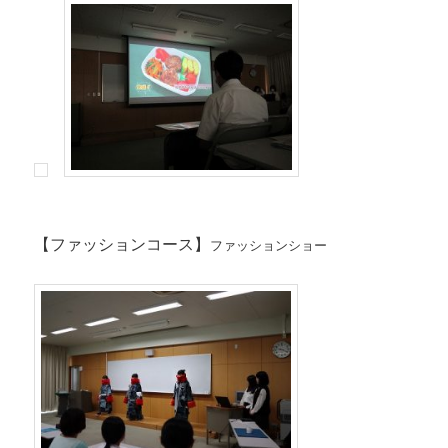
【ファッションコース】
ファッションショー