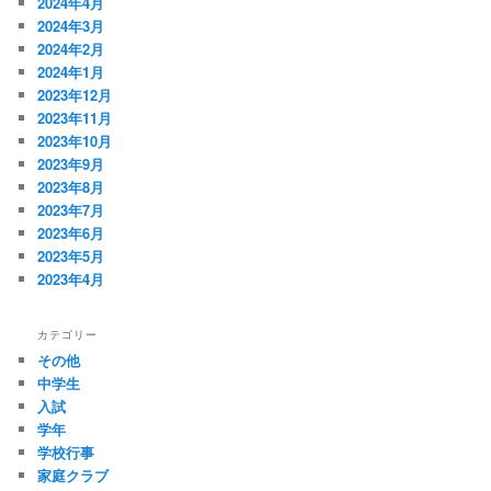
2024年4月
2024年3月
2024年2月
2024年1月
2023年12月
2023年11月
2023年10月
2023年9月
2023年8月
2023年7月
2023年6月
2023年5月
2023年4月
カテゴリー
その他
中学生
入試
学年
学校行事
家庭クラブ