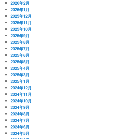
2026年2月
2026年1月
2025年12月
2025年11月
2025年10月
2025年9月
2025年8月
2025年7月
2025年6月
2025年5月
2025年4月
2025年3月
2025年1月
2024年12月
2024年11月
2024年10月
2024年9月
2024年8月
2024年7月
2024年6月
2024年5月