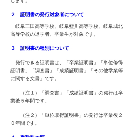
します。
動
２ 証明書の発行対象者について
岐阜三田高等学校、岐阜藍川高等学校、岐阜城北
高等学校の退学者、卒業生が対象です。
３ 証明書の種別について
発行できる証明書は、「卒業証明書」「単位修得
証明書」「調査書」「成績証明書」「その他学業等
に関する文書」です。
（注１）「調査書」「成績証明書」の発行は卒
業後５年間です。
（注２）「単位取得証明書」の発行は卒業後２
０年間です。