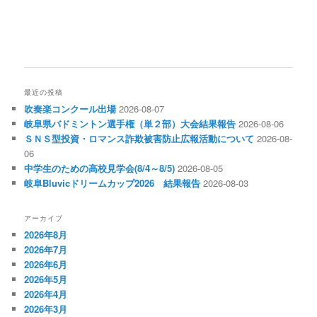
最近の投稿
吹奏楽コンクール出場
2026-08-07
岐阜県バドミントン選手権（単２部）大会結果報告
2026-08-06
ＳＮＳ型投資・ロマンス詐欺被害防止広報活動について
2026-08-
06
中学生のための高校見学会(8/4～8/5)
2026-08-05
岐阜Bluvicドリームカップ2026 結果報告
2026-08-03
アーカイブ
2026年8月
2026年7月
2026年6月
2026年5月
2026年4月
2026年3月