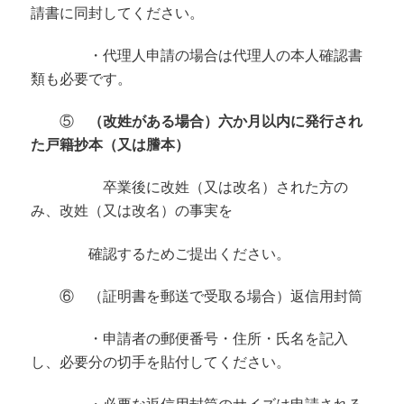
請書に同封してください。
・代理人申請の場合は代理人の本人確認書
類も必要です。
⑤
（改姓がある場合）六か月以内に発行され
た戸籍抄本（又は謄本）
卒業後に改姓（又は改名）された方の
み、改姓（又は改名）の事実を
確認
するためご提出ください。
⑥ （証明書を郵送で受取る場合）返信用封筒
・申請者の郵便番号・住所・氏名を記入
し、必要分の切手を貼付してください。