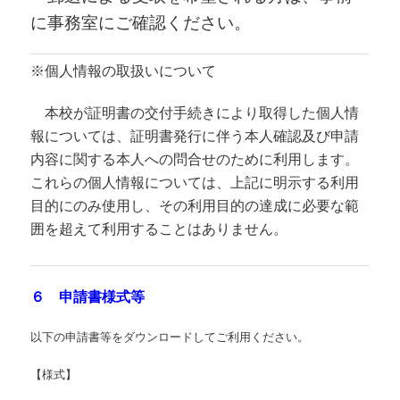
に事務室にご確認ください。
※個人情報の取扱いについて
本校が証明書の交付手続きにより取得した個人情
報については、証明書発行に伴う本人確認及び申請
内容に関する本人への問合せのために利用します。
これらの個人情報については、上記に明示する利用
目的にのみ使用し、その利用目的の達成に必要な範
囲を超えて利用することはありません。
６ 申請書様式等
以下の申請書等をダウンロードしてご利用ください。
【様式】