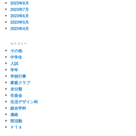
2023年8月
2023年7月
2023年6月
2023年5月
2023年4月
カテゴリー
その他
中学生
入試
学年
学校行事
家庭クラブ
未分類
生徒会
生活デザイン科
総合学科
連絡
部活動
ＰＴＡ