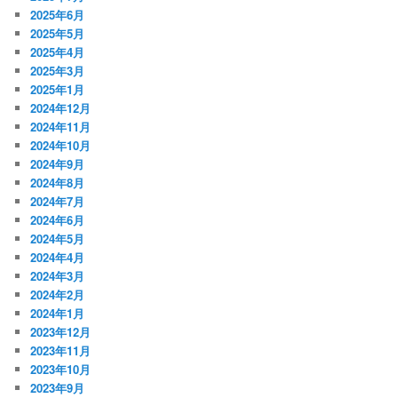
2025年6月
2025年5月
2025年4月
2025年3月
2025年1月
2024年12月
2024年11月
2024年10月
2024年9月
2024年8月
2024年7月
2024年6月
2024年5月
2024年4月
2024年3月
2024年2月
2024年1月
2023年12月
2023年11月
2023年10月
2023年9月