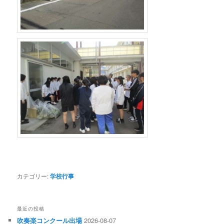
カテゴリー:
学校行事
最近の投稿
吹奏楽コンクール出場
2026-08-07