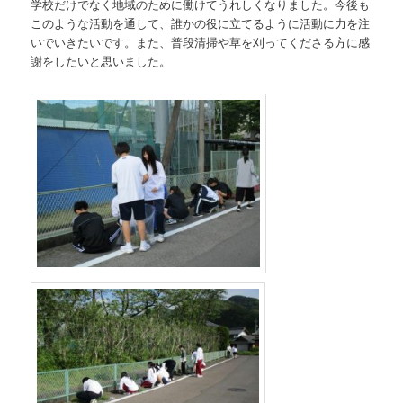
学校だけでなく地域のために働けてうれしくなりました。今後も
動
このような活動を通して、誰かの役に立てるように活動に力を注
いでいきたいです。また、普段清掃や草を刈ってくださる方に感
謝をしたいと思いました。