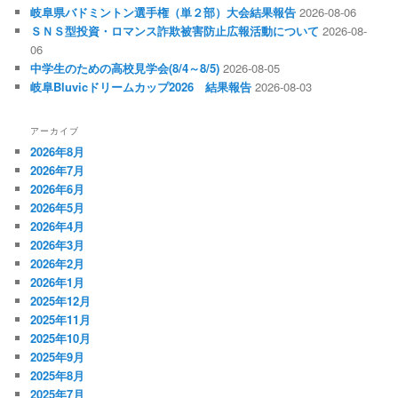
岐阜県バドミントン選手権（単２部）大会結果報告
2026-08-06
ＳＮＳ型投資・ロマンス詐欺被害防止広報活動について
2026-08-
06
中学生のための高校見学会(8/4～8/5)
2026-08-05
岐阜Bluvicドリームカップ2026 結果報告
2026-08-03
アーカイブ
2026年8月
2026年7月
2026年6月
2026年5月
2026年4月
2026年3月
2026年2月
2026年1月
2025年12月
2025年11月
2025年10月
2025年9月
2025年8月
2025年7月