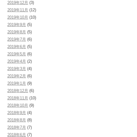
2019年12月
(3)
2019年11月
(12)
2019年10月
(10)
2019年9月
(5)
2019年8月
(5)
2019年7月
(6)
2019年6月
(5)
2019年5月
(6)
2019年4月
(2)
2019年3月
(4)
2019年2月
(6)
2019年1月
(9)
2018年12月
(6)
2018年11月
(10)
2018年10月
(9)
2018年9月
(4)
2018年8月
(8)
2018年7月
(7)
2018年6月
(7)