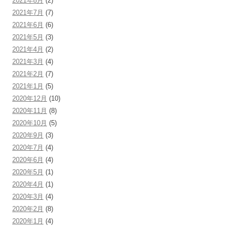
2021年8月
(2)
2021年7月
(7)
2021年6月
(6)
2021年5月
(3)
2021年4月
(2)
2021年3月
(4)
2021年2月
(7)
2021年1月
(5)
2020年12月
(10)
2020年11月
(8)
2020年10月
(5)
2020年9月
(3)
2020年7月
(4)
2020年6月
(4)
2020年5月
(1)
2020年4月
(1)
2020年3月
(4)
2020年2月
(8)
2020年1月
(4)