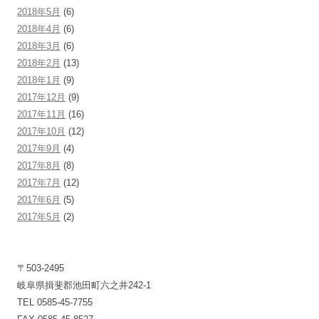
2018年5月
(6)
2018年4月
(6)
2018年3月
(6)
2018年2月
(13)
2018年1月
(9)
2017年12月
(9)
2017年11月
(16)
2017年10月
(12)
2017年9月
(4)
2017年8月
(8)
2017年7月
(12)
2017年6月
(5)
2017年5月
(2)
〒503-2495
岐阜県揖斐郡池田町六之井242-1
TEL 0585-45-7755