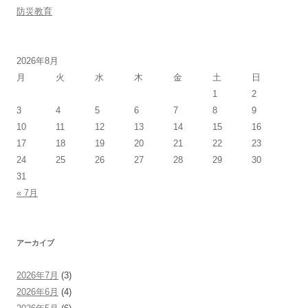
防災教育
2026年8月
月
火
水
木
金
土
日
1
2
3
4
5
6
7
8
9
10
11
12
13
14
15
16
17
18
19
20
21
22
23
24
25
26
27
28
29
30
31
« 7月
アーカイブ
2026年7月
(3)
2026年6月
(4)