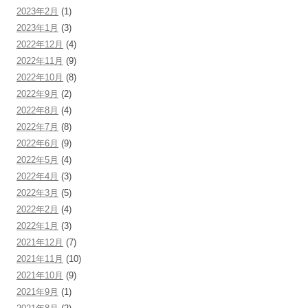
2023年2月
(1)
2023年1月
(3)
2022年12月
(4)
2022年11月
(9)
2022年10月
(8)
2022年9月
(2)
2022年8月
(4)
2022年7月
(8)
2022年6月
(9)
2022年5月
(4)
2022年4月
(3)
2022年3月
(5)
2022年2月
(4)
2022年1月
(3)
2021年12月
(7)
2021年11月
(10)
2021年10月
(9)
2021年9月
(1)