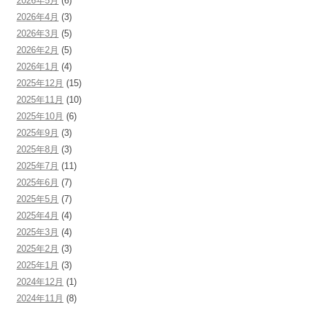
2026年5月
(6)
2026年4月
(3)
2026年3月
(5)
2026年2月
(5)
2026年1月
(4)
2025年12月
(15)
2025年11月
(10)
2025年10月
(6)
2025年9月
(3)
2025年8月
(3)
2025年7月
(11)
2025年6月
(7)
2025年5月
(7)
2025年4月
(4)
2025年3月
(4)
2025年2月
(3)
2025年1月
(3)
2024年12月
(1)
2024年11月
(8)