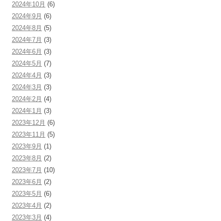
2024年10月
(6)
2024年9月
(6)
2024年8月
(5)
2024年7月
(3)
2024年6月
(3)
2024年5月
(7)
2024年4月
(3)
2024年3月
(3)
2024年2月
(4)
2024年1月
(3)
2023年12月
(6)
2023年11月
(5)
2023年9月
(1)
2023年8月
(2)
2023年7月
(10)
2023年6月
(2)
2023年5月
(6)
2023年4月
(2)
2023年3月
(4)