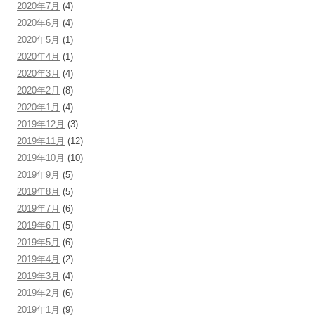
2020年7月
(4)
2020年6月
(4)
2020年5月
(1)
2020年4月
(1)
2020年3月
(4)
2020年2月
(8)
2020年1月
(4)
2019年12月
(3)
2019年11月
(12)
2019年10月
(10)
2019年9月
(5)
2019年8月
(5)
2019年7月
(6)
2019年6月
(5)
2019年5月
(6)
2019年4月
(2)
2019年3月
(4)
2019年2月
(6)
2019年1月
(9)