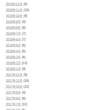
2018年12月
(6)
2018年11月
(10)
2018年10月
(9)
2018年9月
(4)
2018年8月
(8)
2018年7月
(7)
2018年6月
(7)
2018年5月
(6)
2018年4月
(6)
2018年3月
(6)
2018年2月
(13)
2018年1月
(9)
2017年12月
(9)
2017年11月
(16)
2017年10月
(12)
2017年9月
(4)
2017年8月
(8)
2017年7月
(12)