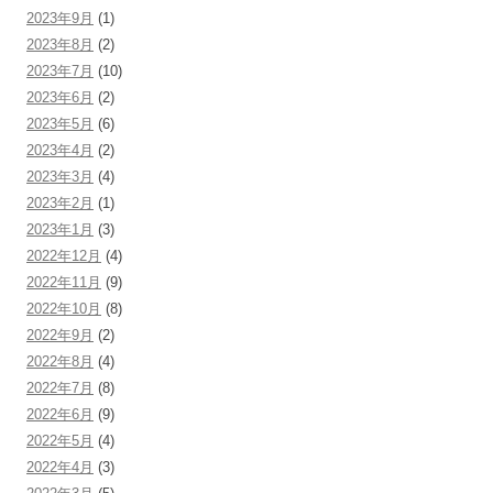
2023年9月
(1)
2023年8月
(2)
2023年7月
(10)
2023年6月
(2)
2023年5月
(6)
2023年4月
(2)
2023年3月
(4)
2023年2月
(1)
2023年1月
(3)
2022年12月
(4)
2022年11月
(9)
2022年10月
(8)
2022年9月
(2)
2022年8月
(4)
2022年7月
(8)
2022年6月
(9)
2022年5月
(4)
2022年4月
(3)