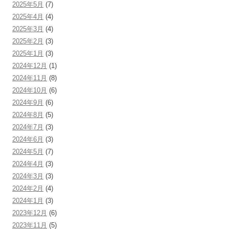
2025年5月
(7)
2025年4月
(4)
2025年3月
(4)
2025年2月
(3)
2025年1月
(3)
2024年12月
(1)
2024年11月
(8)
2024年10月
(6)
2024年9月
(6)
2024年8月
(5)
2024年7月
(3)
2024年6月
(3)
2024年5月
(7)
2024年4月
(3)
2024年3月
(3)
2024年2月
(4)
2024年1月
(3)
2023年12月
(6)
2023年11月
(5)