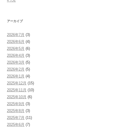
« 7月
アーカイブ
2026年7月
(3)
2026年6月
(4)
2026年5月
(6)
2026年4月
(3)
2026年3月
(5)
2026年2月
(5)
2026年1月
(4)
2025年12月
(15)
2025年11月
(10)
2025年10月
(6)
2025年9月
(3)
2025年8月
(3)
2025年7月
(11)
2025年6月
(7)