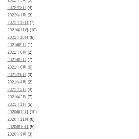
2022年3月
(5)
2022年2月
(4)
2022年1月
(3)
2021年12月
(7)
2021年11月
(10)
2021年10月
(9)
2021年9月
(1)
2021年8月
(2)
2021年7月
(7)
2021年6月
(6)
2021年5月
(3)
2021年4月
(2)
2021年3月
(4)
2021年2月
(7)
2021年1月
(5)
2020年12月
(10)
2020年11月
(8)
2020年10月
(5)
2020年9月
(3)