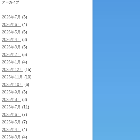
アーカイブ
2026年7月
(3)
2026年6月
(4)
2026年5月
(6)
2026年4月
(3)
2026年3月
(5)
2026年2月
(5)
2026年1月
(4)
2025年12月
(15)
2025年11月
(10)
2025年10月
(6)
2025年9月
(3)
2025年8月
(3)
2025年7月
(11)
2025年6月
(7)
2025年5月
(7)
2025年4月
(4)
2025年3月
(4)