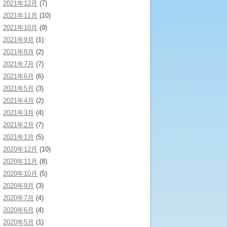
2021年12月
(7)
2021年11月
(10)
2021年10月
(9)
2021年9月
(1)
2021年8月
(2)
2021年7月
(7)
2021年6月
(6)
2021年5月
(3)
2021年4月
(2)
2021年3月
(4)
2021年2月
(7)
2021年1月
(5)
2020年12月
(10)
2020年11月
(8)
2020年10月
(5)
2020年9月
(3)
2020年7月
(4)
2020年6月
(4)
2020年5月
(1)