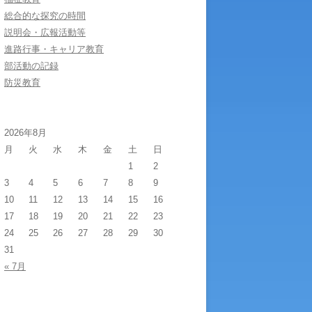
総合的な探究の時間
説明会・広報活動等
進路行事・キャリア教育
部活動の記録
防災教育
2026年8月
月
火
水
木
金
土
日
1
2
3
4
5
6
7
8
9
10
11
12
13
14
15
16
17
18
19
20
21
22
23
24
25
26
27
28
29
30
31
« 7月