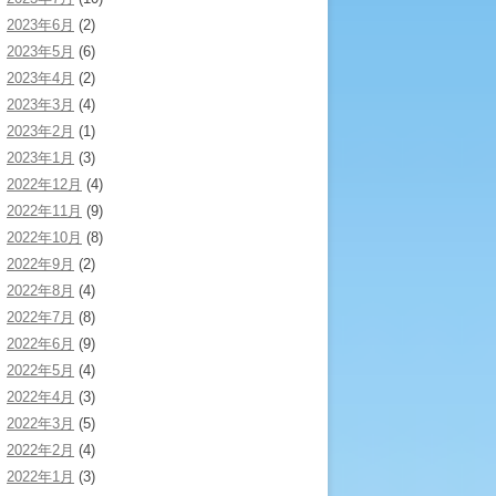
2023年6月
(2)
2023年5月
(6)
2023年4月
(2)
2023年3月
(4)
2023年2月
(1)
2023年1月
(3)
2022年12月
(4)
2022年11月
(9)
2022年10月
(8)
2022年9月
(2)
2022年8月
(4)
2022年7月
(8)
2022年6月
(9)
2022年5月
(4)
2022年4月
(3)
2022年3月
(5)
2022年2月
(4)
2022年1月
(3)