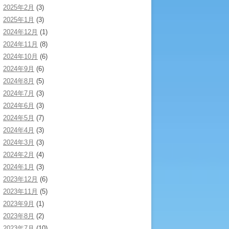
2025年2月
(3)
2025年1月
(3)
2024年12月
(1)
2024年11月
(8)
2024年10月
(6)
2024年9月
(6)
2024年8月
(5)
2024年7月
(3)
2024年6月
(3)
2024年5月
(7)
2024年4月
(3)
2024年3月
(3)
2024年2月
(4)
2024年1月
(3)
2023年12月
(6)
2023年11月
(5)
2023年9月
(1)
2023年8月
(2)
2023年7月
(10)