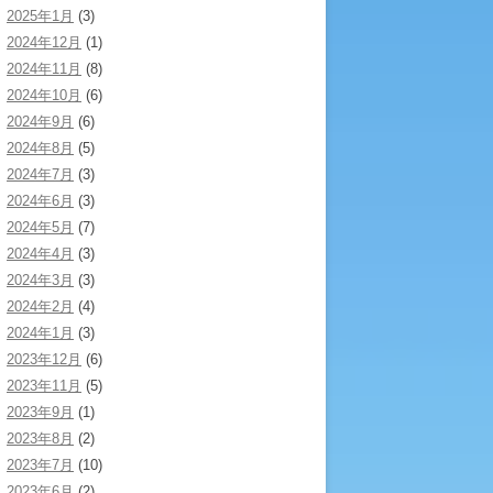
2025年1月
(3)
2024年12月
(1)
2024年11月
(8)
2024年10月
(6)
2024年9月
(6)
2024年8月
(5)
2024年7月
(3)
2024年6月
(3)
2024年5月
(7)
2024年4月
(3)
2024年3月
(3)
2024年2月
(4)
2024年1月
(3)
2023年12月
(6)
2023年11月
(5)
2023年9月
(1)
2023年8月
(2)
2023年7月
(10)
2023年6月
(2)