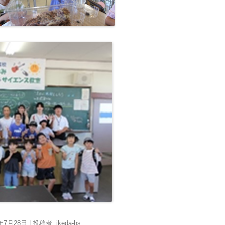
6年7月28日
|
投稿者:
ikeda-hs