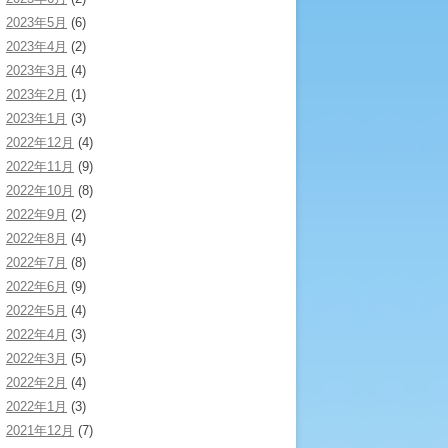
2023年5月
(6)
2023年4月
(2)
2023年3月
(4)
2023年2月
(1)
2023年1月
(3)
2022年12月
(4)
2022年11月
(9)
2022年10月
(8)
2022年9月
(2)
2022年8月
(4)
2022年7月
(8)
2022年6月
(9)
2022年5月
(4)
2022年4月
(3)
2022年3月
(5)
2022年2月
(4)
2022年1月
(3)
2021年12月
(7)