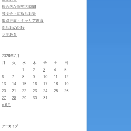
総合的な探究の時間
説明会・広報活動等
進路行事・キャリア教育
部活動の記録
防災教育
2026年7月
月
火
水
木
金
土
日
1
2
3
4
5
6
7
8
9
10
11
12
13
14
15
16
17
18
19
20
21
22
23
24
25
26
27
28
29
30
31
« 6月
アーカイブ