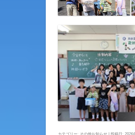
カテゴリー:
その他お知らせ
| 投稿日:
202