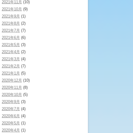
2021年11月
(10)
2021年10月
(9)
2021年9月
(1)
2021年8月
(2)
2021年7月
(7)
2021年6月
(6)
2021年5月
(3)
2021年4月
(2)
2021年3月
(4)
2021年2月
(7)
2021年1月
(5)
2020年12月
(10)
2020年11月
(8)
2020年10月
(5)
2020年9月
(3)
2020年7月
(4)
2020年6月
(4)
2020年5月
(1)
2020年4月
(1)