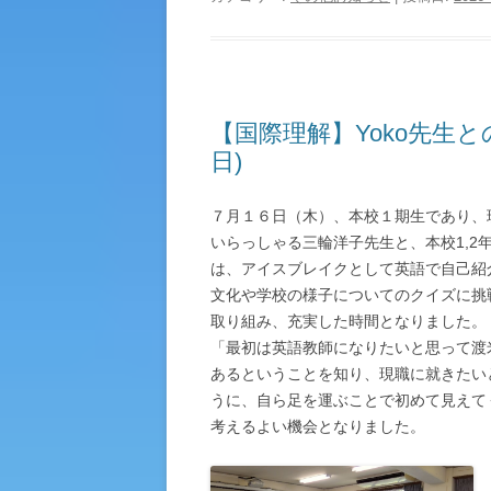
【国際理解】Yoko先生
日)
７月１６日（木）、本校１期生であり、
いらっしゃる三輪洋子先生と、本校1,
は、アイスブレイクとして英語で自己紹
文化や学校の様子についてのクイズに挑
取り組み、充実した時間となりました。
「最初は英語教師になりたいと思って渡
あるということを知り、現職に就きたい
うに、自ら足を運ぶことで初めて見えて
考えるよい機会となりました。