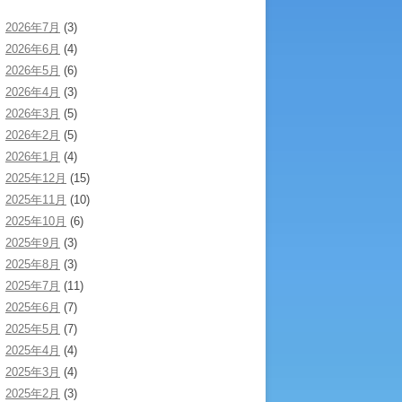
2026年7月
(3)
2026年6月
(4)
2026年5月
(6)
2026年4月
(3)
2026年3月
(5)
2026年2月
(5)
2026年1月
(4)
2025年12月
(15)
2025年11月
(10)
2025年10月
(6)
2025年9月
(3)
2025年8月
(3)
2025年7月
(11)
2025年6月
(7)
2025年5月
(7)
2025年4月
(4)
2025年3月
(4)
2025年2月
(3)