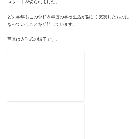
スタートが切られました。
どの学年もこの令和８年度の学校生活が楽しく充実したものに
なっていくことを期待しています。
写真は入学式の様子です。