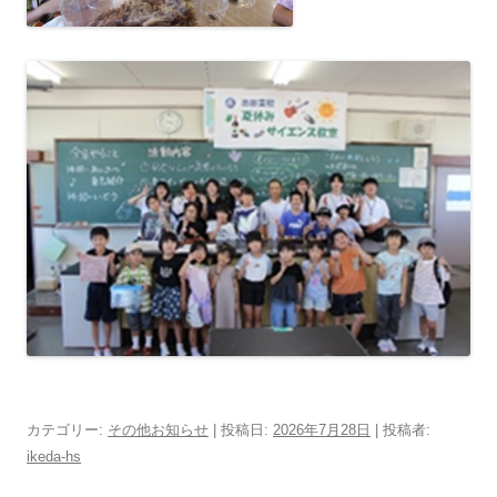
カテゴリー:
その他お知らせ
| 投稿日:
2026年7月28日
|
投稿者:
ikeda-hs