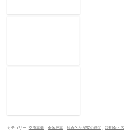
カテゴリー:
交流事業
、
全体行事
、
総合的な探究の時間
、
説明会・広