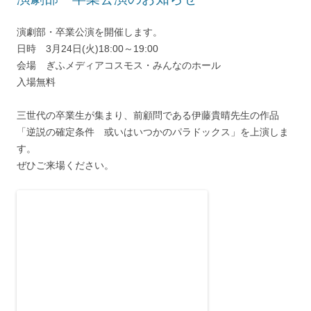
演劇部・卒業公演を開催します。
日時 3月24日(火)18:00～19:00
会場 ぎふメディアコスモス・みんなのホール
入場無料
三世代の卒業生が集まり、前顧問である伊藤貴晴先生の作品
「逆説の確定条件 或いはいつかのパラドックス」を上演しま
す。
ぜひご来場ください。