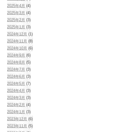
2025年4月
(4)
2025年3月
(4)
2025年2月
(3)
2025年1月
(3)
2024年12月
(1)
2024年11月
(8)
2024年10月
(6)
2024年9月
(6)
2024年8月
(5)
2024年7月
(3)
2024年6月
(3)
2024年5月
(7)
2024年4月
(3)
2024年3月
(3)
2024年2月
(4)
2024年1月
(3)
2023年12月
(6)
2023年11月
(5)