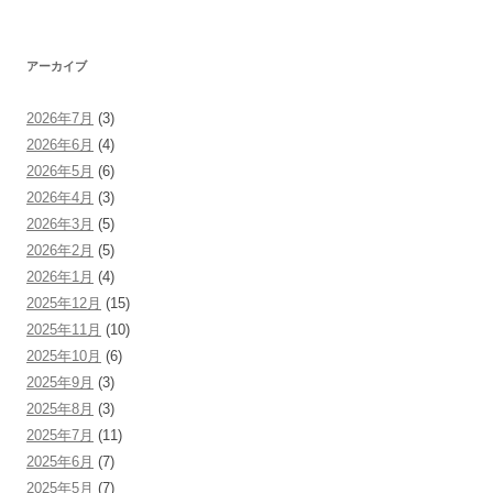
アーカイブ
2026年7月
(3)
2026年6月
(4)
2026年5月
(6)
2026年4月
(3)
2026年3月
(5)
2026年2月
(5)
2026年1月
(4)
2025年12月
(15)
2025年11月
(10)
2025年10月
(6)
2025年9月
(3)
2025年8月
(3)
2025年7月
(11)
2025年6月
(7)
2025年5月
(7)