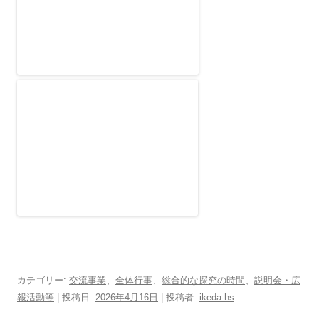
カテゴリー:
交流事業
、
全体行事
、
総合的な探究の時間
、
説明会・広
報活動等
| 投稿日:
2026年4月16日
|
投稿者:
ikeda-hs