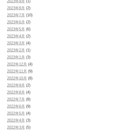
2023年9月
(1)
2023年8月
(2)
2023年7月
(10)
2023年6月
(2)
2023年5月
(6)
2023年4月
(2)
2023年3月
(4)
2023年2月
(1)
2023年1月
(3)
2022年12月
(4)
2022年11月
(9)
2022年10月
(8)
2022年9月
(2)
2022年8月
(4)
2022年7月
(8)
2022年6月
(9)
2022年5月
(4)
2022年4月
(3)
2022年3月
(5)