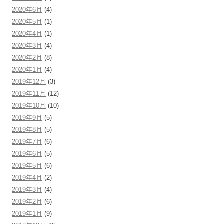
2020年6月
(4)
2020年5月
(1)
2020年4月
(1)
2020年3月
(4)
2020年2月
(8)
2020年1月
(4)
2019年12月
(3)
2019年11月
(12)
2019年10月
(10)
2019年9月
(5)
2019年8月
(5)
2019年7月
(6)
2019年6月
(5)
2019年5月
(6)
2019年4月
(2)
2019年3月
(4)
2019年2月
(6)
2019年1月
(9)