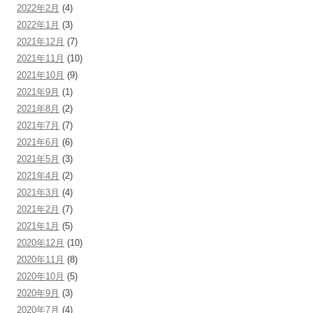
2022年2月
(4)
2022年1月
(3)
2021年12月
(7)
2021年11月
(10)
2021年10月
(9)
2021年9月
(1)
2021年8月
(2)
2021年7月
(7)
2021年6月
(6)
2021年5月
(3)
2021年4月
(2)
2021年3月
(4)
2021年2月
(7)
2021年1月
(5)
2020年12月
(10)
2020年11月
(8)
2020年10月
(5)
2020年9月
(3)
2020年7月
(4)