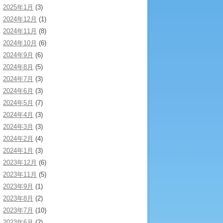
2025年1月
(3)
2024年12月
(1)
2024年11月
(8)
2024年10月
(6)
2024年9月
(6)
2024年8月
(5)
2024年7月
(3)
2024年6月
(3)
2024年5月
(7)
2024年4月
(3)
2024年3月
(3)
2024年2月
(4)
2024年1月
(3)
2023年12月
(6)
2023年11月
(5)
2023年9月
(1)
2023年8月
(2)
2023年7月
(10)
2023年6月
(2)