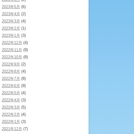
2023年5月
(6)
2023年4月
(2)
2023年3月
(4)
2023年2月
(1)
2023年1月
(3)
2022年12月
(4)
2022年11月
(9)
2022年10月
(8)
2022年9月
(2)
2022年8月
(4)
2022年7月
(8)
2022年6月
(9)
2022年5月
(4)
2022年4月
(3)
2022年3月
(5)
2022年2月
(4)
2022年1月
(3)
2021年12月
(7)