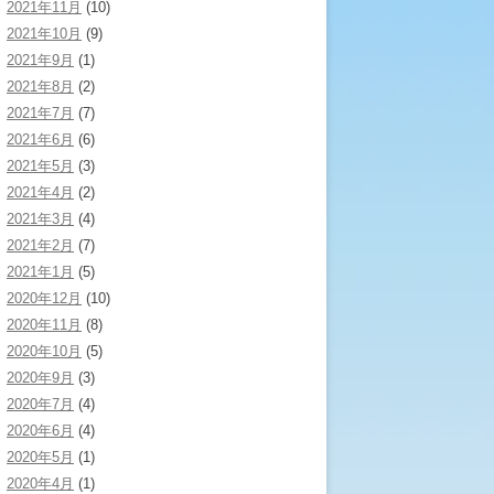
2021年11月
(10)
2021年10月
(9)
2021年9月
(1)
2021年8月
(2)
2021年7月
(7)
2021年6月
(6)
2021年5月
(3)
2021年4月
(2)
2021年3月
(4)
2021年2月
(7)
2021年1月
(5)
2020年12月
(10)
2020年11月
(8)
2020年10月
(5)
2020年9月
(3)
2020年7月
(4)
2020年6月
(4)
2020年5月
(1)
2020年4月
(1)