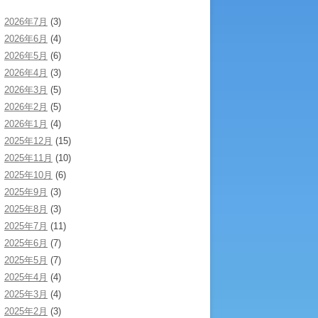
2026年7月
(3)
2026年6月
(4)
2026年5月
(6)
2026年4月
(3)
2026年3月
(5)
2026年2月
(5)
2026年1月
(4)
2025年12月
(15)
2025年11月
(10)
2025年10月
(6)
2025年9月
(3)
2025年8月
(3)
2025年7月
(11)
2025年6月
(7)
2025年5月
(7)
2025年4月
(4)
2025年3月
(4)
2025年2月
(3)