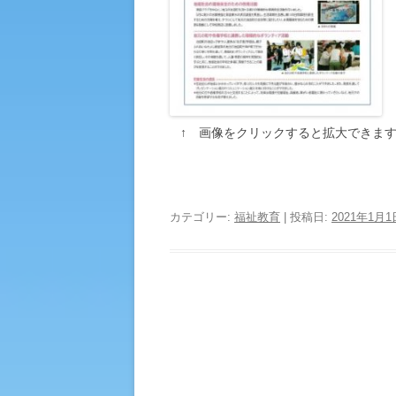
↑ 画像をクリックすると拡大できま
カテゴリー:
福祉教育
| 投稿日:
2021年1月1