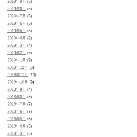
2019年9月
(5)
2019年8月
(5)
2019年7月
(6)
2019年6月
(5)
2019年5月
(6)
2019年4月
(2)
2019年3月
(4)
2019年2月
(6)
2019年1月
(9)
2018年12月
(6)
2018年11月
(10)
2018年10月
(9)
2018年9月
(4)
2018年8月
(8)
2018年7月
(7)
2018年6月
(7)
2018年5月
(6)
2018年4月
(6)
2018年3月
(6)