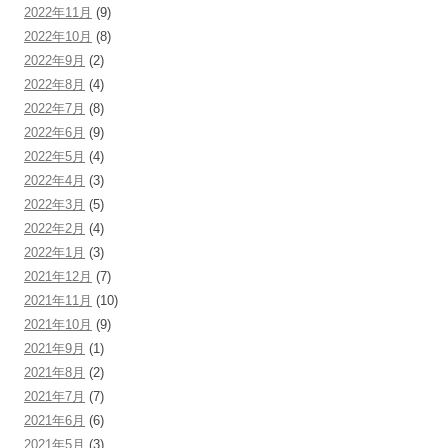
2022年11月
(9)
2022年10月
(8)
2022年9月
(2)
2022年8月
(4)
2022年7月
(8)
2022年6月
(9)
2022年5月
(4)
2022年4月
(3)
2022年3月
(5)
2022年2月
(4)
2022年1月
(3)
2021年12月
(7)
2021年11月
(10)
2021年10月
(9)
2021年9月
(1)
2021年8月
(2)
2021年7月
(7)
2021年6月
(6)
2021年5月
(3)