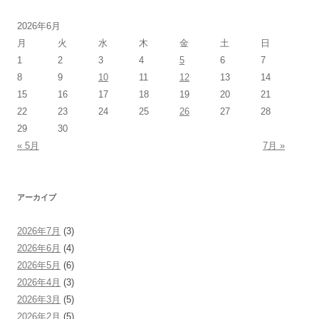
2026年6月
月
火
水
木
金
土
日
1
2
3
4
5
6
7
8
9
10
11
12
13
14
15
16
17
18
19
20
21
22
23
24
25
26
27
28
29
30
« 5月
7月 »
アーカイブ
2026年7月
(3)
2026年6月
(4)
2026年5月
(6)
2026年4月
(3)
2026年3月
(5)
2026年2月
(5)