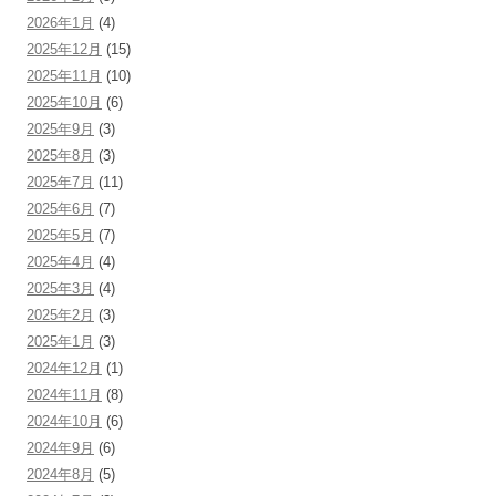
2026年1月
(4)
2025年12月
(15)
2025年11月
(10)
2025年10月
(6)
2025年9月
(3)
2025年8月
(3)
2025年7月
(11)
2025年6月
(7)
2025年5月
(7)
2025年4月
(4)
2025年3月
(4)
2025年2月
(3)
2025年1月
(3)
2024年12月
(1)
2024年11月
(8)
2024年10月
(6)
2024年9月
(6)
2024年8月
(5)