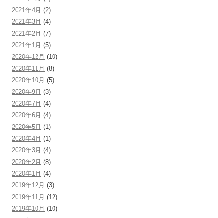
2021年4月
(2)
2021年3月
(4)
2021年2月
(7)
2021年1月
(5)
2020年12月
(10)
2020年11月
(8)
2020年10月
(5)
2020年9月
(3)
2020年7月
(4)
2020年6月
(4)
2020年5月
(1)
2020年4月
(1)
2020年3月
(4)
2020年2月
(8)
2020年1月
(4)
2019年12月
(3)
2019年11月
(12)
2019年10月
(10)