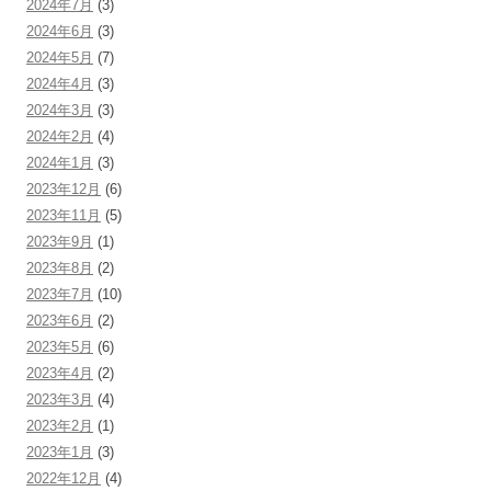
2024年7月
(3)
2024年6月
(3)
2024年5月
(7)
2024年4月
(3)
2024年3月
(3)
2024年2月
(4)
2024年1月
(3)
2023年12月
(6)
2023年11月
(5)
2023年9月
(1)
2023年8月
(2)
2023年7月
(10)
2023年6月
(2)
2023年5月
(6)
2023年4月
(2)
2023年3月
(4)
2023年2月
(1)
2023年1月
(3)
2022年12月
(4)