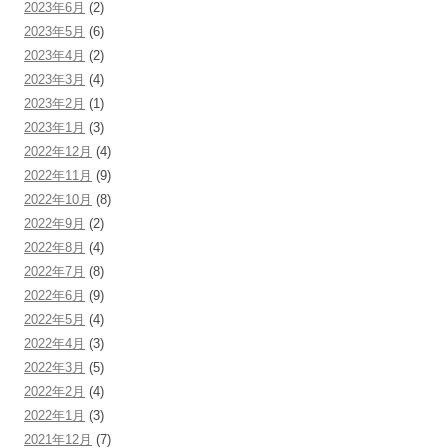
2023年6月
(2)
2023年5月
(6)
2023年4月
(2)
2023年3月
(4)
2023年2月
(1)
2023年1月
(3)
2022年12月
(4)
2022年11月
(9)
2022年10月
(8)
2022年9月
(2)
2022年8月
(4)
2022年7月
(8)
2022年6月
(9)
2022年5月
(4)
2022年4月
(3)
2022年3月
(5)
2022年2月
(4)
2022年1月
(3)
2021年12月
(7)