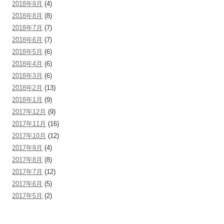
2018年9月
(4)
2018年8月
(8)
2018年7月
(7)
2018年6月
(7)
2018年5月
(6)
2018年4月
(6)
2018年3月
(6)
2018年2月
(13)
2018年1月
(9)
2017年12月
(9)
2017年11月
(16)
2017年10月
(12)
2017年9月
(4)
2017年8月
(8)
2017年7月
(12)
2017年6月
(5)
2017年5月
(2)