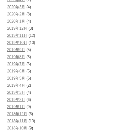
2020年3月
(4)
2020年2月
(8)
2020年1月
(4)
2019年12月
(3)
2019年11月
(12)
2019年10月
(10)
2019年9月
(5)
2019年8月
(5)
2019年7月
(6)
2019年6月
(5)
2019年5月
(6)
2019年4月
(2)
2019年3月
(4)
2019年2月
(6)
2019年1月
(9)
2018年12月
(6)
2018年11月
(10)
2018年10月
(9)