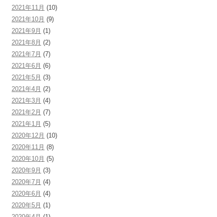
2021年11月
(10)
2021年10月
(9)
2021年9月
(1)
2021年8月
(2)
2021年7月
(7)
2021年6月
(6)
2021年5月
(3)
2021年4月
(2)
2021年3月
(4)
2021年2月
(7)
2021年1月
(5)
2020年12月
(10)
2020年11月
(8)
2020年10月
(5)
2020年9月
(3)
2020年7月
(4)
2020年6月
(4)
2020年5月
(1)
2020年4月
(1)