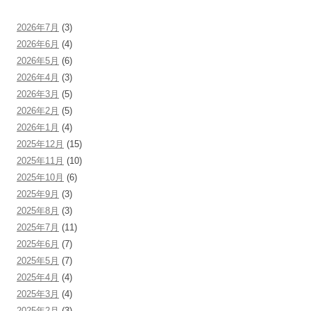
2026年7月
(3)
2026年6月
(4)
2026年5月
(6)
2026年4月
(3)
2026年3月
(5)
2026年2月
(5)
2026年1月
(4)
2025年12月
(15)
2025年11月
(10)
2025年10月
(6)
2025年9月
(3)
2025年8月
(3)
2025年7月
(11)
2025年6月
(7)
2025年5月
(7)
2025年4月
(4)
2025年3月
(4)
2025年2月
(3)