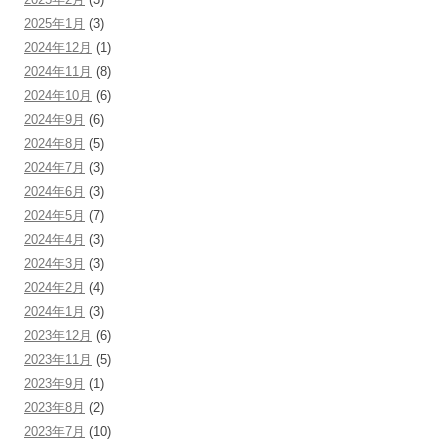
2025年1月
(3)
2024年12月
(1)
2024年11月
(8)
2024年10月
(6)
2024年9月
(6)
2024年8月
(5)
2024年7月
(3)
2024年6月
(3)
2024年5月
(7)
2024年4月
(3)
2024年3月
(3)
2024年2月
(4)
2024年1月
(3)
2023年12月
(6)
2023年11月
(5)
2023年9月
(1)
2023年8月
(2)
2023年7月
(10)