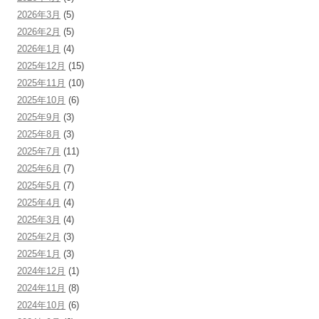
2026年3月
(5)
2026年2月
(5)
2026年1月
(4)
2025年12月
(15)
2025年11月
(10)
2025年10月
(6)
2025年9月
(3)
2025年8月
(3)
2025年7月
(11)
2025年6月
(7)
2025年5月
(7)
2025年4月
(4)
2025年3月
(4)
2025年2月
(3)
2025年1月
(3)
2024年12月
(1)
2024年11月
(8)
2024年10月
(6)