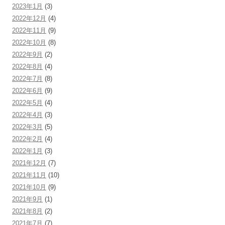
2023年1月
(3)
2022年12月
(4)
2022年11月
(9)
2022年10月
(8)
2022年9月
(2)
2022年8月
(4)
2022年7月
(8)
2022年6月
(9)
2022年5月
(4)
2022年4月
(3)
2022年3月
(5)
2022年2月
(4)
2022年1月
(3)
2021年12月
(7)
2021年11月
(10)
2021年10月
(9)
2021年9月
(1)
2021年8月
(2)
2021年7月
(7)