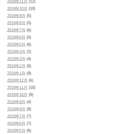
2019年11月
(12)
2019年10月
(10)
2019年9月
(5)
2019年8月
(5)
2019年7月
(6)
2019年6月
(5)
2019年5月
(6)
2019年4月
(2)
2019年3月
(4)
2019年2月
(6)
2019年1月
(9)
2018年12月
(6)
2018年11月
(10)
2018年10月
(9)
2018年9月
(4)
2018年8月
(8)
2018年7月
(7)
2018年6月
(7)
2018年5月
(6)