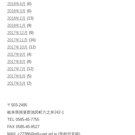
2018年4月
(6)
2018年3月
(6)
2018年2月
(13)
2018年1月
(9)
2017年12月
(9)
2017年11月
(16)
2017年10月
(12)
2017年9月
(4)
2017年8月
(8)
2017年7月
(12)
2017年6月
(5)
2017年5月
(2)
〒503-2495
岐阜県揖斐郡池田町六之井242-1
TEL 0585-45-7755
FAX 0585-45-8527
MAIL c27386@gifu-net.ed.jp (学校目安箱)