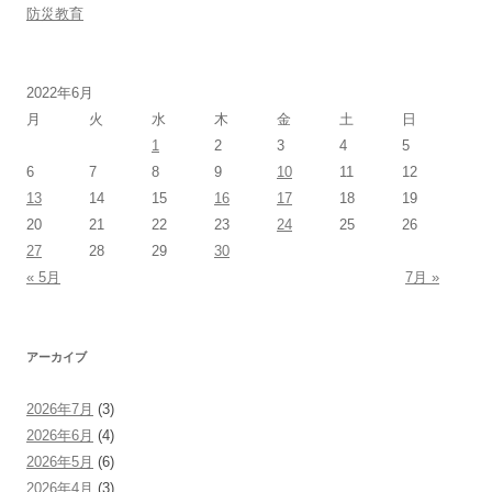
防災教育
2022年6月
月
火
水
木
金
土
日
1
2
3
4
5
6
7
8
9
10
11
12
13
14
15
16
17
18
19
20
21
22
23
24
25
26
27
28
29
30
« 5月
7月 »
アーカイブ
2026年7月
(3)
2026年6月
(4)
2026年5月
(6)
2026年4月
(3)