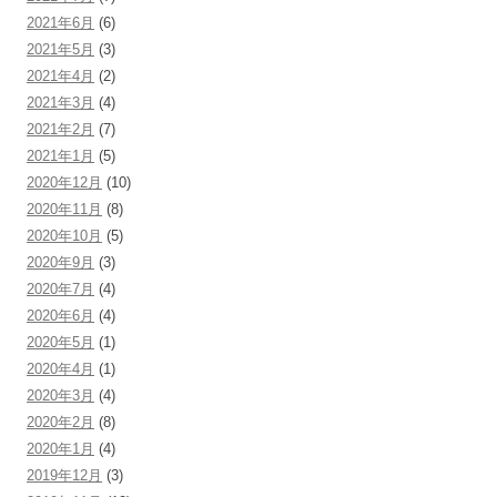
2021年6月
(6)
2021年5月
(3)
2021年4月
(2)
2021年3月
(4)
2021年2月
(7)
2021年1月
(5)
2020年12月
(10)
2020年11月
(8)
2020年10月
(5)
2020年9月
(3)
2020年7月
(4)
2020年6月
(4)
2020年5月
(1)
2020年4月
(1)
2020年3月
(4)
2020年2月
(8)
2020年1月
(4)
2019年12月
(3)