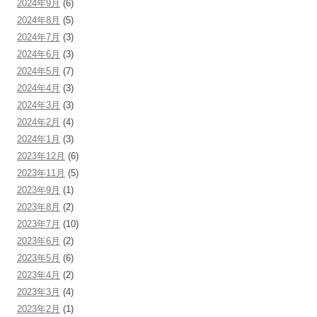
2024年9月
(6)
2024年8月
(5)
2024年7月
(3)
2024年6月
(3)
2024年5月
(7)
2024年4月
(3)
2024年3月
(3)
2024年2月
(4)
2024年1月
(3)
2023年12月
(6)
2023年11月
(5)
2023年9月
(1)
2023年8月
(2)
2023年7月
(10)
2023年6月
(2)
2023年5月
(6)
2023年4月
(2)
2023年3月
(4)
2023年2月
(1)