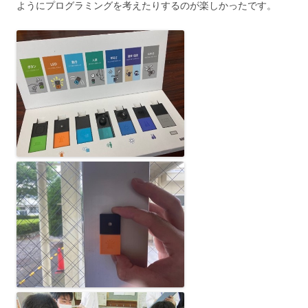
ようにプログラミングを考えたりするのが楽しかったです。