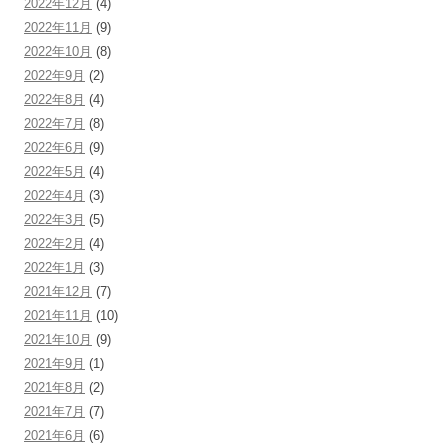
2022年12月
(4)
2022年11月
(9)
2022年10月
(8)
2022年9月
(2)
2022年8月
(4)
2022年7月
(8)
2022年6月
(9)
2022年5月
(4)
2022年4月
(3)
2022年3月
(5)
2022年2月
(4)
2022年1月
(3)
2021年12月
(7)
2021年11月
(10)
2021年10月
(9)
2021年9月
(1)
2021年8月
(2)
2021年7月
(7)
2021年6月
(6)