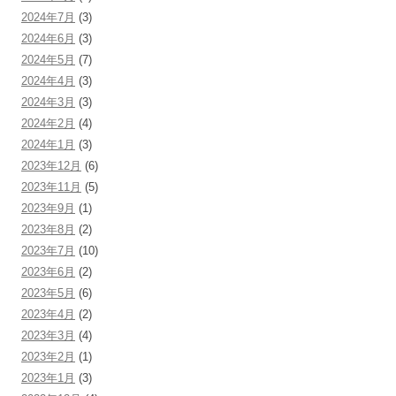
2024年7月
(3)
2024年6月
(3)
2024年5月
(7)
2024年4月
(3)
2024年3月
(3)
2024年2月
(4)
2024年1月
(3)
2023年12月
(6)
2023年11月
(5)
2023年9月
(1)
2023年8月
(2)
2023年7月
(10)
2023年6月
(2)
2023年5月
(6)
2023年4月
(2)
2023年3月
(4)
2023年2月
(1)
2023年1月
(3)