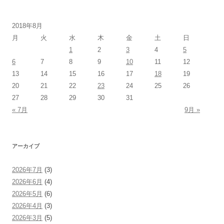
2018年8月
月
火
水
木
金
土
日
1
2
3
4
5
6
7
8
9
10
11
12
13
14
15
16
17
18
19
20
21
22
23
24
25
26
27
28
29
30
31
« 7月
9月 »
アーカイブ
2026年7月
(3)
2026年6月
(4)
2026年5月
(6)
2026年4月
(3)
2026年3月
(5)