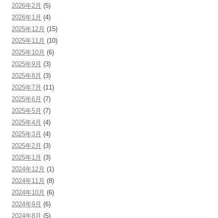
2026年2月
(5)
2026年1月
(4)
2025年12月
(15)
2025年11月
(10)
2025年10月
(6)
2025年9月
(3)
2025年8月
(3)
2025年7月
(11)
2025年6月
(7)
2025年5月
(7)
2025年4月
(4)
2025年3月
(4)
2025年2月
(3)
2025年1月
(3)
2024年12月
(1)
2024年11月
(8)
2024年10月
(6)
2024年9月
(6)
2024年8月
(5)