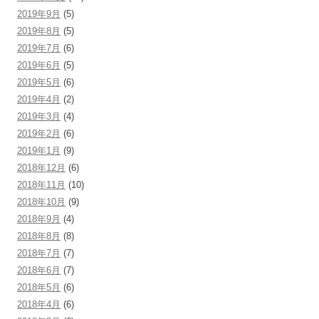
2019年9月
(5)
2019年8月
(5)
2019年7月
(6)
2019年6月
(5)
2019年5月
(6)
2019年4月
(2)
2019年3月
(4)
2019年2月
(6)
2019年1月
(9)
2018年12月
(6)
2018年11月
(10)
2018年10月
(9)
2018年9月
(4)
2018年8月
(8)
2018年7月
(7)
2018年6月
(7)
2018年5月
(6)
2018年4月
(6)