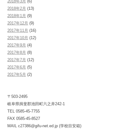
2018年3月
(6)
2018年2月
(13)
2018年1月
(9)
2017年12月
(9)
2017年11月
(16)
2017年10月
(12)
2017年9月
(4)
2017年8月
(8)
2017年7月
(12)
2017年6月
(5)
2017年5月
(2)
〒503-2495
岐阜県揖斐郡池田町六之井242-1
TEL 0585-45-7755
FAX 0585-45-8527
MAIL c27386@gifu-net.ed.jp (学校目安箱)