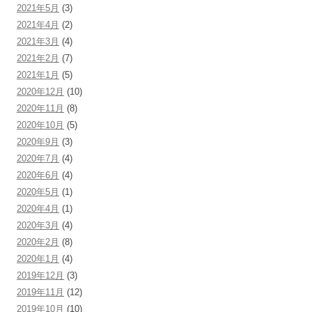
2021年5月
(3)
2021年4月
(2)
2021年3月
(4)
2021年2月
(7)
2021年1月
(5)
2020年12月
(10)
2020年11月
(8)
2020年10月
(5)
2020年9月
(3)
2020年7月
(4)
2020年6月
(4)
2020年5月
(1)
2020年4月
(1)
2020年3月
(4)
2020年2月
(8)
2020年1月
(4)
2019年12月
(3)
2019年11月
(12)
2019年10月
(10)