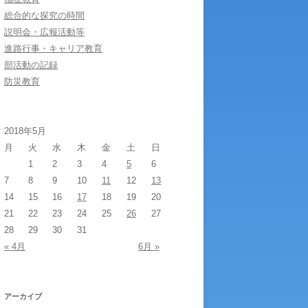
総合的な探究の時間
説明会・広報活動等
進路行事・キャリア教育
部活動の記録
防災教育
2018年5月
月
火
水
木
金
土
日
1
2
3
4
5
6
7
8
9
10
11
12
13
14
15
16
17
18
19
20
21
22
23
24
25
26
27
28
29
30
31
« 4月
6月 »
アーカイブ