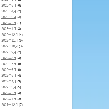
2023年5月
(6)
2023年4月
(2)
2023年3月
(4)
2023年2月
(1)
2023年1月
(3)
2022年12月
(4)
2022年11月
(9)
2022年10月
(8)
2022年9月
(2)
2022年8月
(4)
2022年7月
(8)
2022年6月
(9)
2022年5月
(4)
2022年4月
(3)
2022年3月
(5)
2022年2月
(4)
2022年1月
(3)
2021年12月
(7)