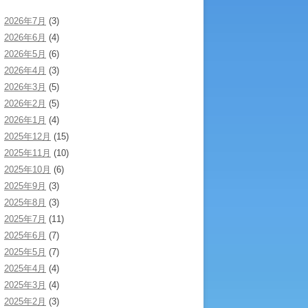
2026年7月
(3)
2026年6月
(4)
2026年5月
(6)
2026年4月
(3)
2026年3月
(5)
2026年2月
(5)
2026年1月
(4)
2025年12月
(15)
2025年11月
(10)
2025年10月
(6)
2025年9月
(3)
2025年8月
(3)
2025年7月
(11)
2025年6月
(7)
2025年5月
(7)
2025年4月
(4)
2025年3月
(4)
2025年2月
(3)