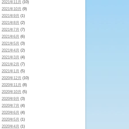
2021年11月
(10)
2021年10月
(9)
2021年9月
(1)
2021年8月
(2)
2021年7月
(7)
2021年6月
(6)
2021年5月
(3)
2021年4月
(2)
2021年3月
(4)
2021年2月
(7)
2021年1月
(5)
2020年12月
(10)
2020年11月
(8)
2020年10月
(5)
2020年9月
(3)
2020年7月
(4)
2020年6月
(4)
2020年5月
(1)
2020年4月
(1)