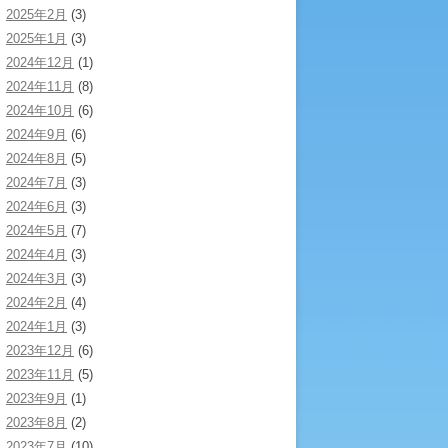
2025年2月
(3)
2025年1月
(3)
2024年12月
(1)
2024年11月
(8)
2024年10月
(6)
2024年9月
(6)
2024年8月
(5)
2024年7月
(3)
2024年6月
(3)
2024年5月
(7)
2024年4月
(3)
2024年3月
(3)
2024年2月
(4)
2024年1月
(3)
2023年12月
(6)
2023年11月
(5)
2023年9月
(1)
2023年8月
(2)
2023年7月
(10)