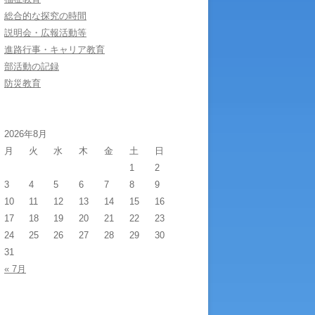
総合的な探究の時間
説明会・広報活動等
進路行事・キャリア教育
部活動の記録
防災教育
2026年8月
月
火
水
木
金
土
日
1
2
3
4
5
6
7
8
9
10
11
12
13
14
15
16
17
18
19
20
21
22
23
24
25
26
27
28
29
30
31
« 7月