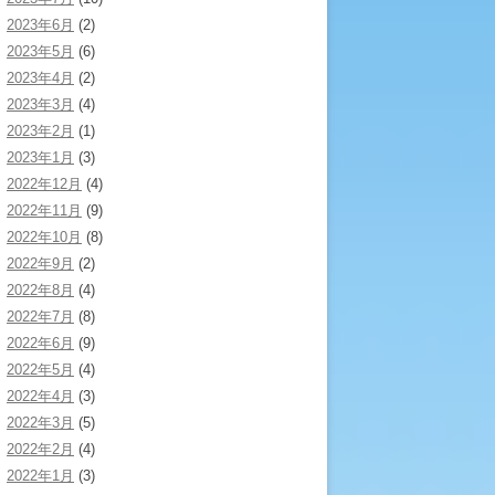
2023年6月
(2)
2023年5月
(6)
2023年4月
(2)
2023年3月
(4)
2023年2月
(1)
2023年1月
(3)
2022年12月
(4)
2022年11月
(9)
2022年10月
(8)
2022年9月
(2)
2022年8月
(4)
2022年7月
(8)
2022年6月
(9)
2022年5月
(4)
2022年4月
(3)
2022年3月
(5)
2022年2月
(4)
2022年1月
(3)