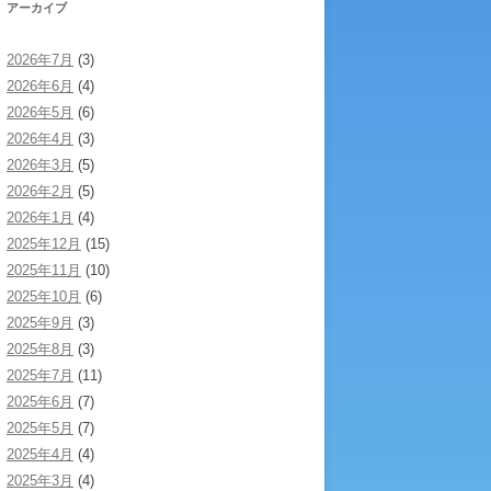
アーカイブ
2026年7月
(3)
2026年6月
(4)
2026年5月
(6)
2026年4月
(3)
2026年3月
(5)
2026年2月
(5)
2026年1月
(4)
2025年12月
(15)
2025年11月
(10)
2025年10月
(6)
2025年9月
(3)
2025年8月
(3)
2025年7月
(11)
2025年6月
(7)
2025年5月
(7)
2025年4月
(4)
2025年3月
(4)