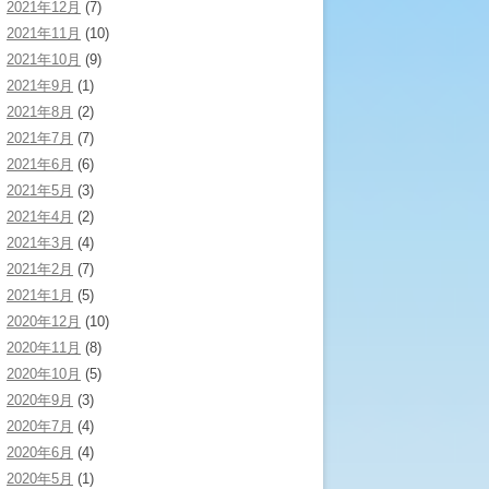
2021年12月
(7)
2021年11月
(10)
2021年10月
(9)
2021年9月
(1)
2021年8月
(2)
2021年7月
(7)
2021年6月
(6)
2021年5月
(3)
2021年4月
(2)
2021年3月
(4)
2021年2月
(7)
2021年1月
(5)
2020年12月
(10)
2020年11月
(8)
2020年10月
(5)
2020年9月
(3)
2020年7月
(4)
2020年6月
(4)
2020年5月
(1)