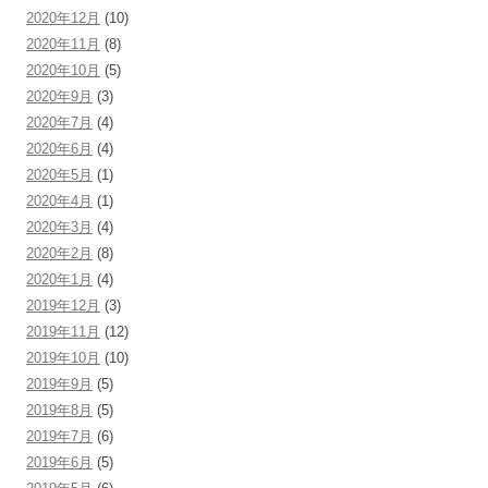
2020年12月
(10)
2020年11月
(8)
2020年10月
(5)
2020年9月
(3)
2020年7月
(4)
2020年6月
(4)
2020年5月
(1)
2020年4月
(1)
2020年3月
(4)
2020年2月
(8)
2020年1月
(4)
2019年12月
(3)
2019年11月
(12)
2019年10月
(10)
2019年9月
(5)
2019年8月
(5)
2019年7月
(6)
2019年6月
(5)