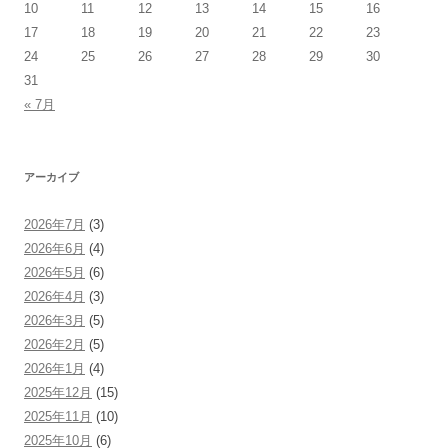
10
11
12
13
14
15
16
17
18
19
20
21
22
23
24
25
26
27
28
29
30
31
« 7月
アーカイブ
2026年7月
(3)
2026年6月
(4)
2026年5月
(6)
2026年4月
(3)
2026年3月
(5)
2026年2月
(5)
2026年1月
(4)
2025年12月
(15)
2025年11月
(10)
2025年10月
(6)