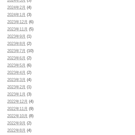
2024年3月
(3)
2024年2月
(4)
2024年1月
(3)
2023年12月
(6)
2023年11月
(5)
2023年9月
(1)
2023年8月
(2)
2023年7月
(10)
2023年6月
(2)
2023年5月
(6)
2023年4月
(2)
2023年3月
(4)
2023年2月
(1)
2023年1月
(3)
2022年12月
(4)
2022年11月
(9)
2022年10月
(8)
2022年9月
(2)
2022年8月
(4)