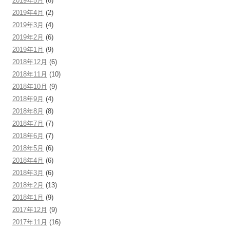
2019年5月
(6)
2019年4月
(2)
2019年3月
(4)
2019年2月
(6)
2019年1月
(9)
2018年12月
(6)
2018年11月
(10)
2018年10月
(9)
2018年9月
(4)
2018年8月
(8)
2018年7月
(7)
2018年6月
(7)
2018年5月
(6)
2018年4月
(6)
2018年3月
(6)
2018年2月
(13)
2018年1月
(9)
2017年12月
(9)
2017年11月
(16)