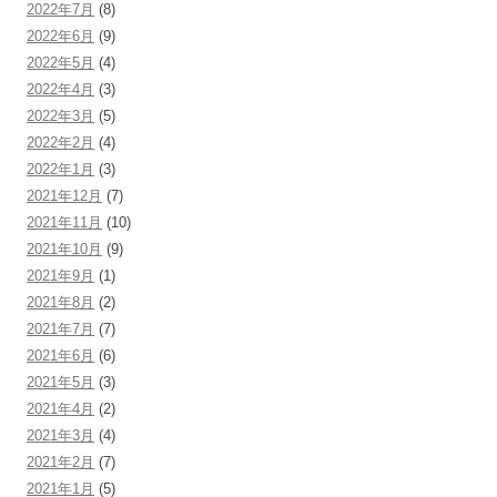
2022年7月
(8)
2022年6月
(9)
2022年5月
(4)
2022年4月
(3)
2022年3月
(5)
2022年2月
(4)
2022年1月
(3)
2021年12月
(7)
2021年11月
(10)
2021年10月
(9)
2021年9月
(1)
2021年8月
(2)
2021年7月
(7)
2021年6月
(6)
2021年5月
(3)
2021年4月
(2)
2021年3月
(4)
2021年2月
(7)
2021年1月
(5)