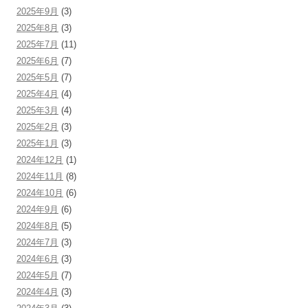
2025年9月
(3)
2025年8月
(3)
2025年7月
(11)
2025年6月
(7)
2025年5月
(7)
2025年4月
(4)
2025年3月
(4)
2025年2月
(3)
2025年1月
(3)
2024年12月
(1)
2024年11月
(8)
2024年10月
(6)
2024年9月
(6)
2024年8月
(5)
2024年7月
(3)
2024年6月
(3)
2024年5月
(7)
2024年4月
(3)