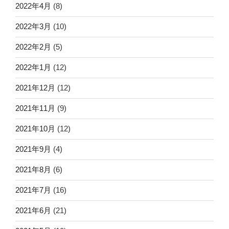
2022年4月
(8)
2022年3月
(10)
2022年2月
(5)
2022年1月
(12)
2021年12月
(12)
2021年11月
(9)
2021年10月
(12)
2021年9月
(4)
2021年8月
(6)
2021年7月
(16)
2021年6月
(21)