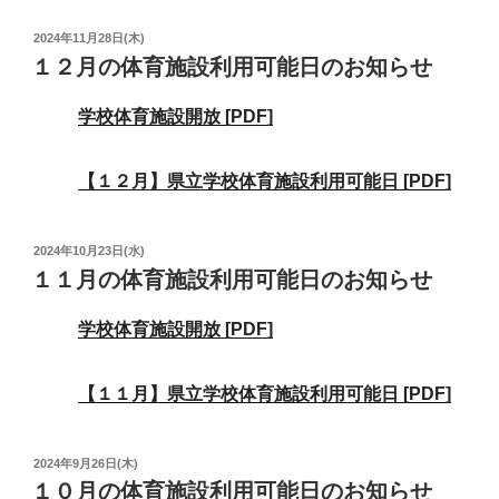
投
2024年11月28日(木)
稿
１２月の体育施設利用可能日のお知らせ
日:
学校体育施設開放 [PDF]
【１２月】県立学校体育施設利用可能日 [PDF]
投
2024年10月23日(水)
稿
１１月の体育施設利用可能日のお知らせ
日:
学校体育施設開放 [PDF]
【１１月】県立学校体育施設利用可能日 [PDF]
投
2024年9月26日(木)
稿
１０月の体育施設利用可能日のお知らせ