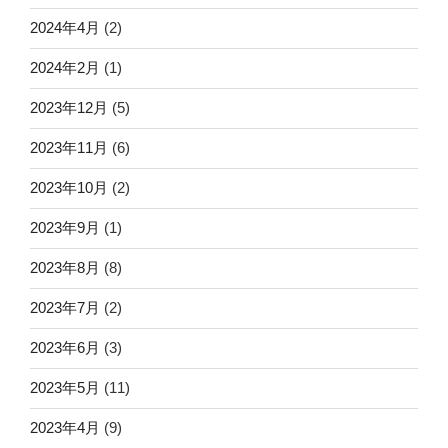
2024年4月
(2)
2024年2月
(1)
2023年12月
(5)
2023年11月
(6)
2023年10月
(2)
2023年9月
(1)
2023年8月
(8)
2023年7月
(2)
2023年6月
(3)
2023年5月
(11)
2023年4月
(9)