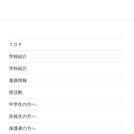
ＴＯＰ
学校紹介
学科紹介
進路情報
部活動
中学生の方へ
在校生の方へ
保護者の方へ