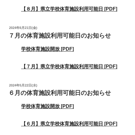
【８月】県立学校体育施設利用可能日 [PDF]
投
2024年6月21日(金)
稿
７月の体育施設利用可能日のお知らせ
日:
学校体育施設開放 [PDF]
【７月】県立学校体育施設利用可能日 [PDF]
投
2024年5月22日(水)
稿
６月の体育施設利用可能日のお知らせ
日:
学校体育施設開放 [PDF]
【６月】県立学校体育施設利用可能日 [PDF]