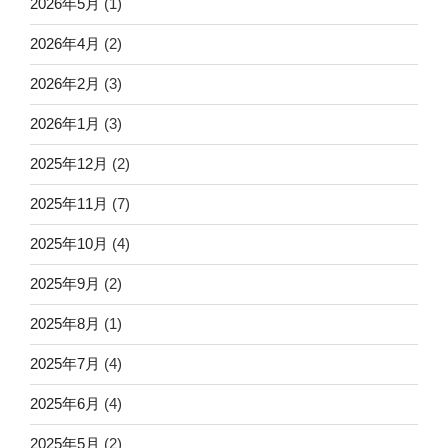
2026年5月
(1)
2026年4月
(2)
2026年2月
(3)
2026年1月
(3)
2025年12月
(2)
2025年11月
(7)
2025年10月
(4)
2025年9月
(2)
2025年8月
(1)
2025年7月
(4)
2025年6月
(4)
2025年5月
(2)