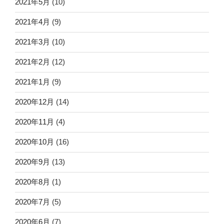
2021年5月
(10)
2021年4月
(9)
2021年3月
(10)
2021年2月
(12)
2021年1月
(9)
2020年12月
(14)
2020年11月
(4)
2020年10月
(16)
2020年9月
(13)
2020年8月
(1)
2020年7月
(5)
2020年6月
(7)