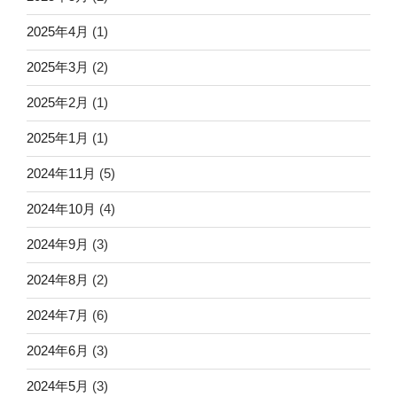
2025年4月
(1)
2025年3月
(2)
2025年2月
(1)
2025年1月
(1)
2024年11月
(5)
2024年10月
(4)
2024年9月
(3)
2024年8月
(2)
2024年7月
(6)
2024年6月
(3)
2024年5月
(3)