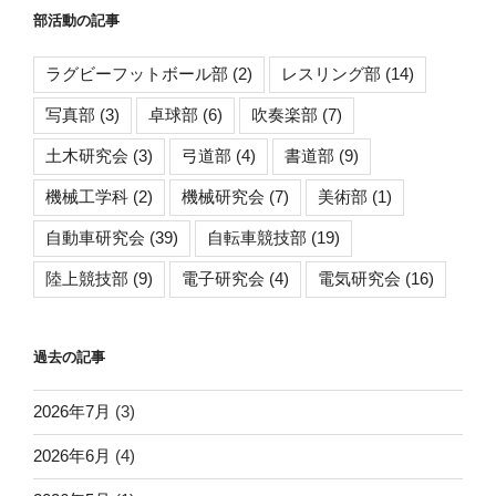
部活動の記事
ラグビーフットボール部
(2)
レスリング部
(14)
写真部
(3)
卓球部
(6)
吹奏楽部
(7)
土木研究会
(3)
弓道部
(4)
書道部
(9)
機械工学科
(2)
機械研究会
(7)
美術部
(1)
自動車研究会
(39)
自転車競技部
(19)
陸上競技部
(9)
電子研究会
(4)
電気研究会
(16)
過去の記事
2026年7月
(3)
2026年6月
(4)