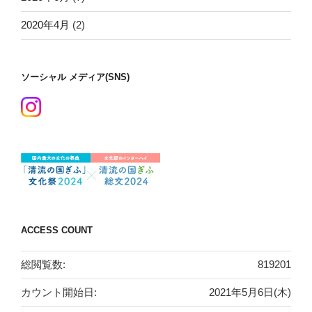
2020年4月
(2)
ソーシャル メディア(SNS)
ACCESS COUNT
総閲覧数:
819201
カウント開始日:
2021年5月6日(木)