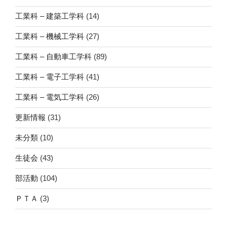
工業科 – 建築工学科
(14)
工業科 – 機械工学科
(27)
工業科 – 自動車工学科
(89)
工業科 – 電子工学科
(41)
工業科 – 電気工学科
(26)
更新情報
(31)
未分類
(10)
生徒会
(43)
部活動
(104)
ＰＴＡ
(3)