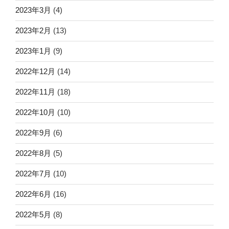
2023年3月
(4)
2023年2月
(13)
2023年1月
(9)
2022年12月
(14)
2022年11月
(18)
2022年10月
(10)
2022年9月
(6)
2022年8月
(5)
2022年7月
(10)
2022年6月
(16)
2022年5月
(8)