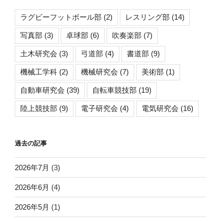
ラグビーフットボール部
(2)
レスリング部
(14)
写真部
(3)
卓球部
(6)
吹奏楽部
(7)
土木研究会
(3)
弓道部
(4)
書道部
(9)
機械工学科
(2)
機械研究会
(7)
美術部
(1)
自動車研究会
(39)
自転車競技部
(19)
陸上競技部
(9)
電子研究会
(4)
電気研究会
(16)
過去の記事
2026年7月
(3)
2026年6月
(4)
2026年5月
(1)