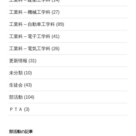
工業科 – 機械工学科
(27)
工業科 – 自動車工学科
(89)
工業科 – 電子工学科
(41)
工業科 – 電気工学科
(26)
更新情報
(31)
未分類
(10)
生徒会
(43)
部活動
(104)
ＰＴＡ
(3)
部活動の記事