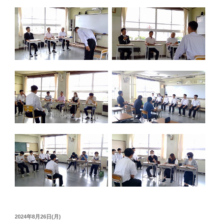
投
2024年8月26日(月)