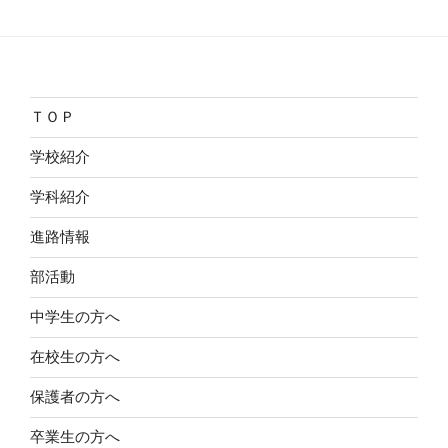
ＴＯＰ
学校紹介
学科紹介
進路情報
部活動
中学生の方へ
在校生の方へ
保護者の方へ
卒業生の方へ