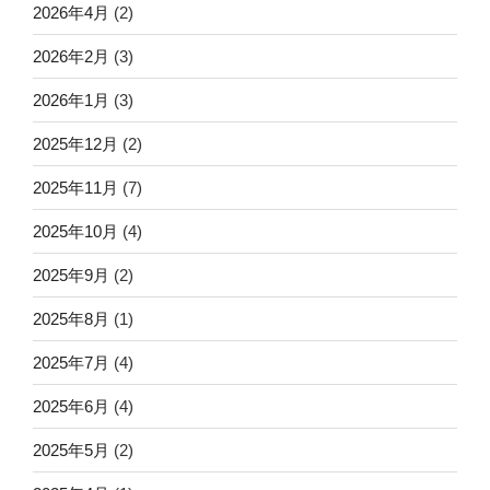
2026年4月
(2)
2026年2月
(3)
2026年1月
(3)
2025年12月
(2)
2025年11月
(7)
2025年10月
(4)
2025年9月
(2)
2025年8月
(1)
2025年7月
(4)
2025年6月
(4)
2025年5月
(2)