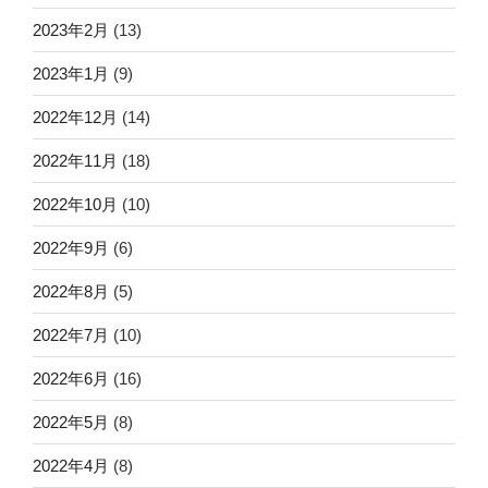
2023年2月
(13)
2023年1月
(9)
2022年12月
(14)
2022年11月
(18)
2022年10月
(10)
2022年9月
(6)
2022年8月
(5)
2022年7月
(10)
2022年6月
(16)
2022年5月
(8)
2022年4月
(8)