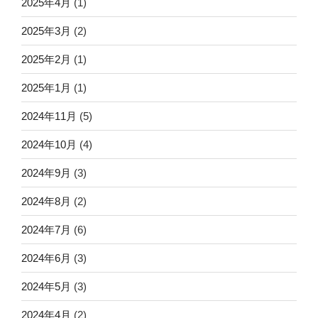
2025年4月
(1)
2025年3月
(2)
2025年2月
(1)
2025年1月
(1)
2024年11月
(5)
2024年10月
(4)
2024年9月
(3)
2024年8月
(2)
2024年7月
(6)
2024年6月
(3)
2024年5月
(3)
2024年4月
(2)