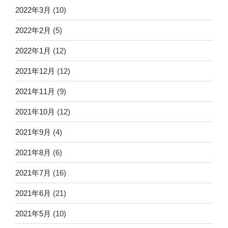
2022年3月
(10)
2022年2月
(5)
2022年1月
(12)
2021年12月
(12)
2021年11月
(9)
2021年10月
(12)
2021年9月
(4)
2021年8月
(6)
2021年7月
(16)
2021年6月
(21)
2021年5月
(10)