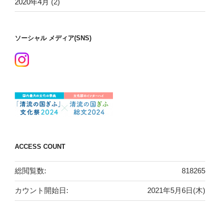
2020年4月
(2)
ソーシャル メディア(SNS)
ACCESS COUNT
総閲覧数:
818265
カウント開始日:
2021年5月6日(木)