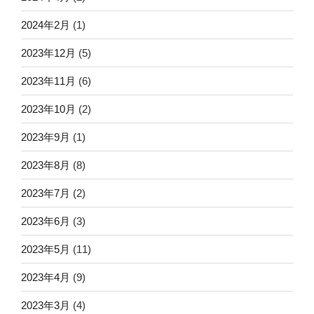
2024年2月
(1)
2023年12月
(5)
2023年11月
(6)
2023年10月
(2)
2023年9月
(1)
2023年8月
(8)
2023年7月
(2)
2023年6月
(3)
2023年5月
(11)
2023年4月
(9)
2023年3月
(4)