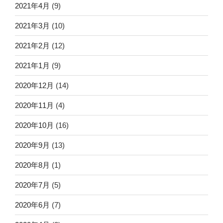
2021年4月
(9)
2021年3月
(10)
2021年2月
(12)
2021年1月
(9)
2020年12月
(14)
2020年11月
(4)
2020年10月
(16)
2020年9月
(13)
2020年8月
(1)
2020年7月
(5)
2020年6月
(7)