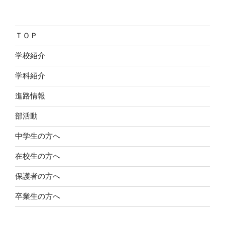
ＴＯＰ
学校紹介
学科紹介
進路情報
部活動
中学生の方へ
在校生の方へ
保護者の方へ
卒業生の方へ