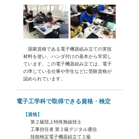
国家資格である電子機器組み立ての実技
材料を使い、ハンダ付けの基本から学習し
ています。この電子機器組み立ては、電子
の準じている仕事や学生などに受験資格が
認められています。
電子工学科で取得できる資格・検定
【資格】
第２級陸上特殊無線技士
工事担任者 第２級デジタル通信
技能検定電子機器組立て２級