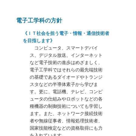
電子工学科の方針
《ＩＴ社会を担う電子・情報・通信技術者
を目指します》
コンピュータ、スマートデバイ
ス、デジタル放送、インターネット
など電子技術の進歩はめざましく、
電子工学科ではそれらの最先端技術
の基礎であるダイオードやトランジ
スタなどの半導体素子から学びま
す。更に、電話機、テレビ、コンピ
ュータの仕組みやロボットなどの各
種機器の制御技術についても学習し
ます。また、ネットワーク接続技術
者や無線従事者、情報処理技術者、
国家技能検定などの資格取得にも力
を入れています。