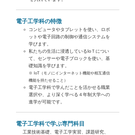
電子工学科の特徴
コンピュータやタブレットを使い、ロボ
ットや電子回路の制御や通信システムを
学びます。
私たちの生活に浸透しているIoＴについ
て、センサーや電子ブロックを使い、基
礎知識を学びます。
※ IoT（モノにインターネット機能や相互通信
機能を持たせること）
電子工学科で学んだことを活かせる職業
選択や、より深く学べる４年制大学への
進学が可能です。
電子工学科で学ぶ専門科目
工業技術基礎、電子工学実習、課題研究、