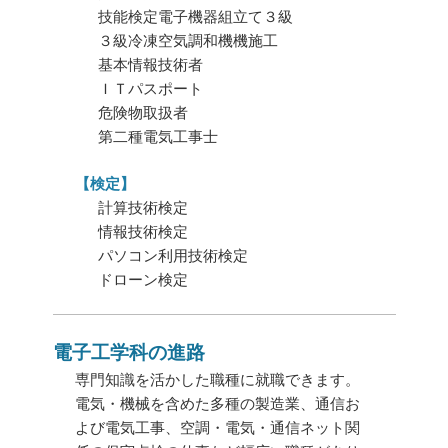
技能検定電子機器組立て３級
３級冷凍空気調和機機施工
基本情報技術者
ＩＴパスポート
危険物取扱者
第二種電気工事士
【検定】
計算技術検定
情報技術検定
パソコン利用技術検定
ドローン検定
電子工学科の進路
専門知識を活かした職種に就職できます。
電気・機械を含めた多種の製造業、通信お
よび電気工事、空調・電気・通信ネット関