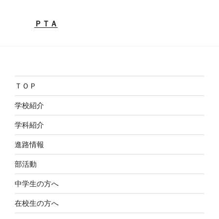
ＰＴＡ
ＴＯＰ
学校紹介
学科紹介
進路情報
部活動
中学生の方へ
在校生の方へ