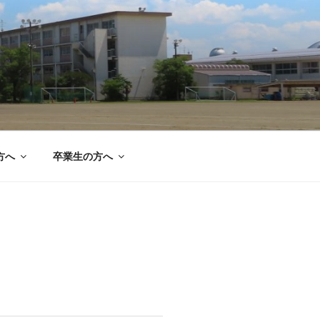
方へ
卒業生の方へ