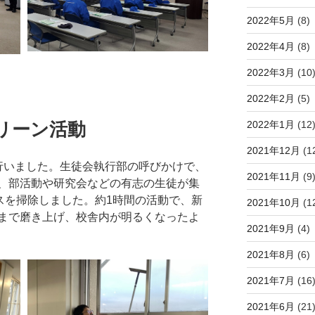
2022年5月
(8)
2022年4月
(8)
2022年3月
(10
2022年2月
(5)
2022年1月
(12
クリーン活動
2021年12月
(1
いました。生徒会執行部の呼びかけで、
2021年11月
(9
、部活動や研究会などの有志の生徒が集
スを掃除しました。約1時間の活動で、新
2021年10月
(1
まで磨き上げ、校舎内が明るくなったよ
2021年9月
(4)
2021年8月
(6)
2021年7月
(16
2021年6月
(21