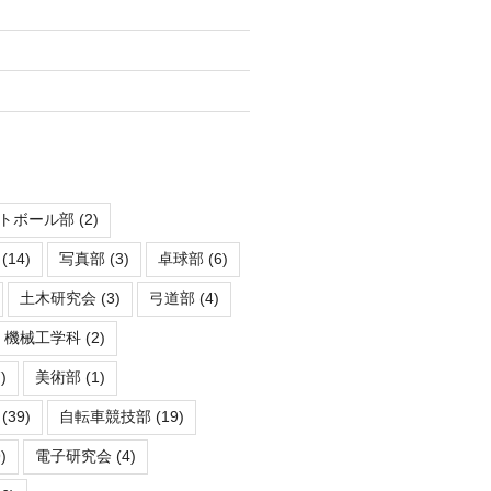
トボール部
(2)
(14)
写真部
(3)
卓球部
(6)
土木研究会
(3)
弓道部
(4)
機械工学科
(2)
)
美術部
(1)
(39)
自転車競技部
(19)
)
電子研究会
(4)