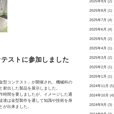
2025年9月
(2)
2025年8月
(1)
2025年7月
(4)
2025年6月
(4)
2025年5月
(2)
2025年4月
(1)
2025年3月
(2)
型コンテストに参加しました
2025年2月
(1)
2025年1月
(1)
金型コンテスト」が開催され、機械科の
2024年11月
(5
と射出した製品を展示しました。
作時間を要しましたが、イメージした通
2024年10月
(4
徒達は金型製作を通して知識や技術を身
2024年9月
(3)
とが出来ました。
2024年8月
(2)