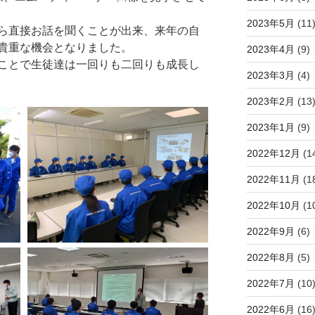
2023年5月
(11
ら直接お話を聞くことが出来、来年の自
貴重な機会となりました。
2023年4月
(9)
ことで生徒達は一回りも二回りも成長し
2023年3月
(4)
2023年2月
(13
2023年1月
(9)
2022年12月
(1
2022年11月
(1
2022年10月
(1
2022年9月
(6)
2022年8月
(5)
2022年7月
(10
2022年6月
(16