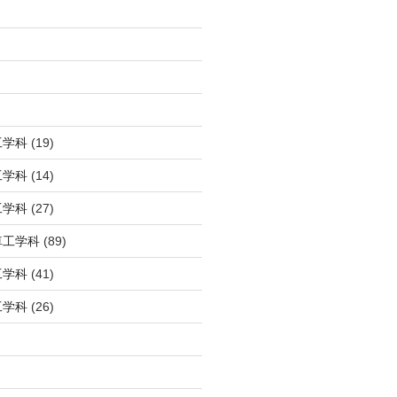
工学科
(19)
工学科
(14)
工学科
(27)
車工学科
(89)
工学科
(41)
工学科
(26)