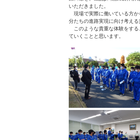
いただきました。
現場で実際に働いている方か
分たちの進路実現に向け考える
このような貴重な体験をする
ていくことと思います。