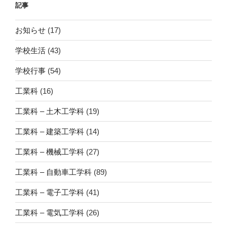
記事
お知らせ
(17)
学校生活
(43)
学校行事
(54)
工業科
(16)
工業科 – 土木工学科
(19)
工業科 – 建築工学科
(14)
工業科 – 機械工学科
(27)
工業科 – 自動車工学科
(89)
工業科 – 電子工学科
(41)
工業科 – 電気工学科
(26)