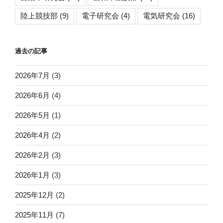
陸上競技部
(9)
電子研究会
(4)
電気研究会
(16)
過去の記事
2026年7月
(3)
2026年6月
(4)
2026年5月
(1)
2026年4月
(2)
2026年2月
(3)
2026年1月
(3)
2025年12月
(2)
2025年11月
(7)