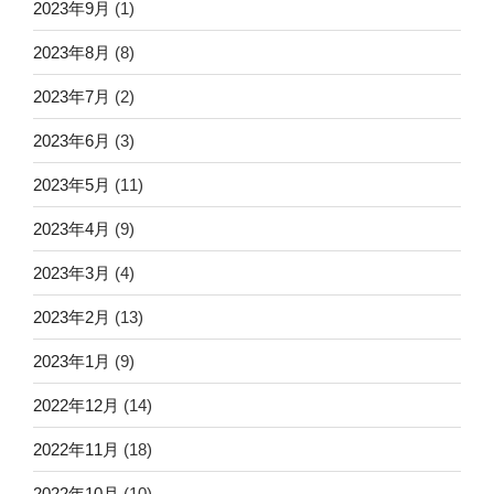
2023年9月
(1)
2023年8月
(8)
2023年7月
(2)
2023年6月
(3)
2023年5月
(11)
2023年4月
(9)
2023年3月
(4)
2023年2月
(13)
2023年1月
(9)
2022年12月
(14)
2022年11月
(18)
2022年10月
(10)