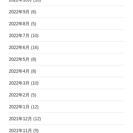
2022年9月
(6)
2022年8月
(5)
2022年7月
(10)
2022年6月
(16)
2022年5月
(8)
2022年4月
(8)
2022年3月
(10)
2022年2月
(5)
2022年1月
(12)
2021年12月
(12)
2021年11月
(9)