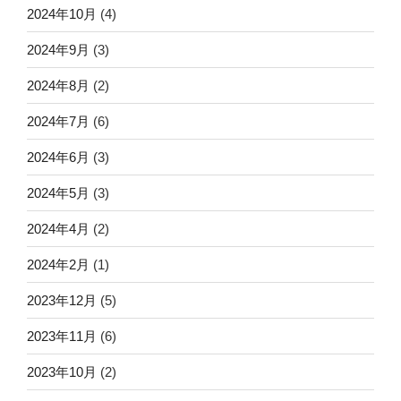
2024年10月
(4)
2024年9月
(3)
2024年8月
(2)
2024年7月
(6)
2024年6月
(3)
2024年5月
(3)
2024年4月
(2)
2024年2月
(1)
2023年12月
(5)
2023年11月
(6)
2023年10月
(2)