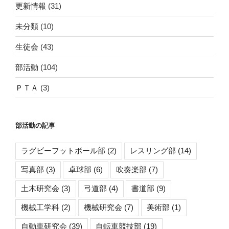
更新情報
(31)
未分類
(10)
生徒会
(43)
部活動
(104)
ＰＴＡ
(3)
部活動の記事
ラグビーフットボール部
(2)
レスリング部
(14)
写真部
(3)
卓球部
(6)
吹奏楽部
(7)
土木研究会
(3)
弓道部
(4)
書道部
(9)
機械工学科
(2)
機械研究会
(7)
美術部
(1)
自動車研究会
(39)
自転車競技部
(19)