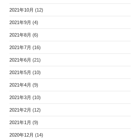
2021年10月
(12)
2021年9月
(4)
2021年8月
(6)
2021年7月
(16)
2021年6月
(21)
2021年5月
(10)
2021年4月
(9)
2021年3月
(10)
2021年2月
(12)
2021年1月
(9)
2020年12月
(14)