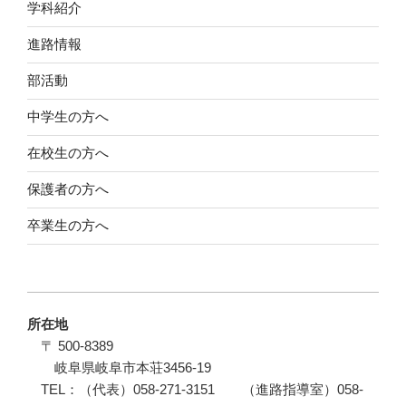
学科紹介
進路情報
部活動
中学生の方へ
在校生の方へ
保護者の方へ
卒業生の方へ
所在地
〒 500-8389
岐阜県岐阜市本荘3456-19
TEL：（代表）058-271-3151 （進路指導室）058-