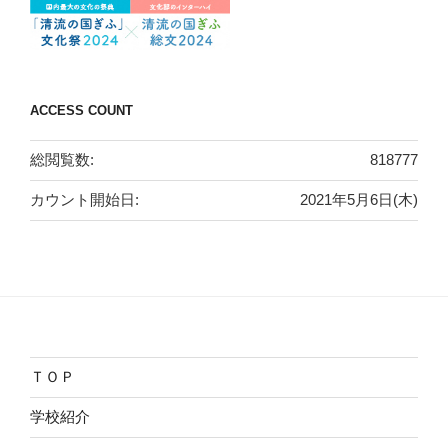
ACCESS COUNT
総閲覧数:
818777
カウント開始日:
2021年5月6日(木)
ＴＯＰ
学校紹介