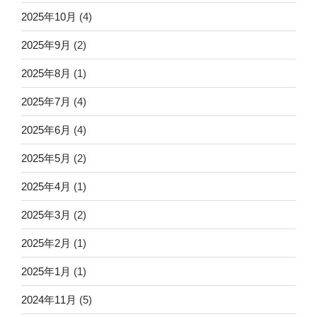
2025年10月
(4)
2025年9月
(2)
2025年8月
(1)
2025年7月
(4)
2025年6月
(4)
2025年5月
(2)
2025年4月
(1)
2025年3月
(2)
2025年2月
(1)
2025年1月
(1)
2024年11月
(5)