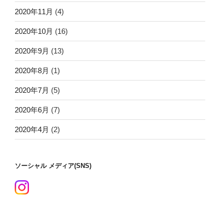
2020年11月
(4)
2020年10月
(16)
2020年9月
(13)
2020年8月
(1)
2020年7月
(5)
2020年6月
(7)
2020年4月
(2)
ソーシャル メディア(SNS)