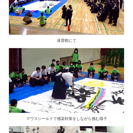
体育館にて
マウスシールドで感染対策をしながら挑む様子