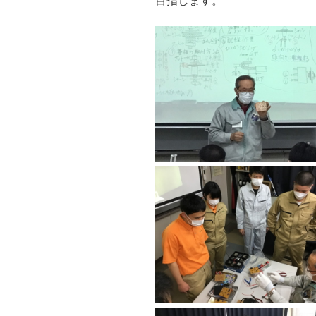
目指します。