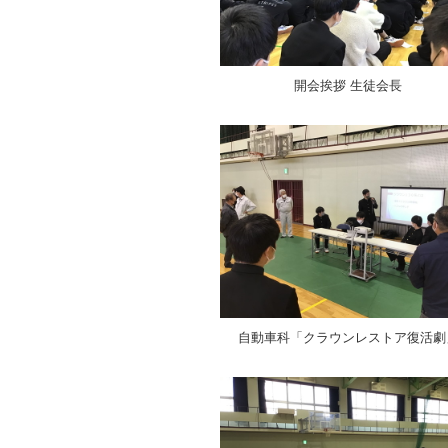
開会挨拶 生徒会長
自動車科「クラウンレストア復活劇