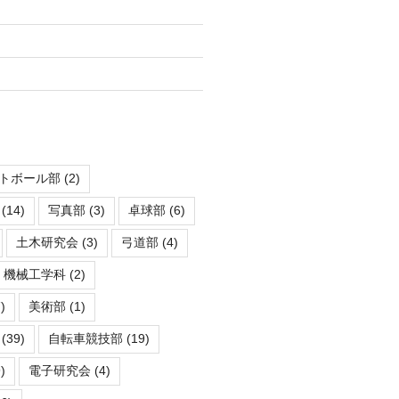
トボール部
(2)
(14)
写真部
(3)
卓球部
(6)
土木研究会
(3)
弓道部
(4)
機械工学科
(2)
)
美術部
(1)
(39)
自転車競技部
(19)
)
電子研究会
(4)