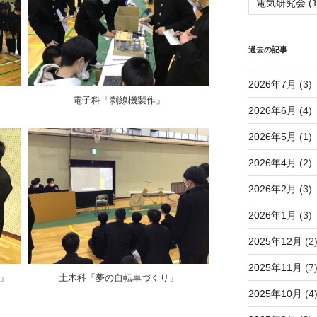
電気研究会
(1
過去の記事
2026年7月
(3)
電子科「剥線機製作」
2026年6月
(4)
2026年5月
(1)
2026年4月
(2)
2026年2月
(3)
2026年1月
(3)
2025年12月
(2
2025年11月
(7
成」
土木科「夢の自転車づくり」
2025年10月
(4