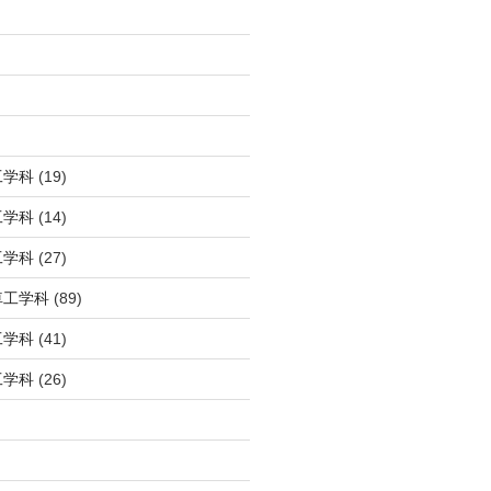
工学科
(19)
工学科
(14)
工学科
(27)
車工学科
(89)
工学科
(41)
工学科
(26)