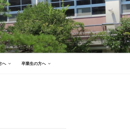
方へ
卒業生の方へ