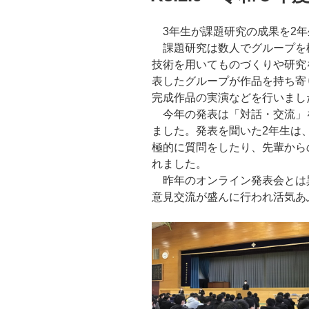
3年生が課題研究の成果を2年
課題研究は数人でグループを構
技術を用いてものづくりや研究
表したグループが作品を持ち寄
完成作品の実演などを行いまし
今年の発表は「対話・交流」
ました。発表を聞いた2年生は
極的に質問をしたり、先輩から
れました。
昨年のオンライン発表会とは
意見交流が盛んに行われ活気あ