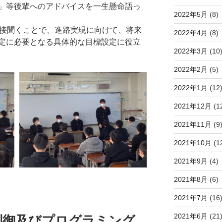
」等後輩へのアドバイスを一生懸命語っ
2022年5月
(8)
接聞くことで、進路実現に向けて、将来
2022年4月
(8)
定に必要となる具体的な目標設定に役立
2022年3月
(10
2022年2月
(5)
2022年1月
(12
2021年12月
(1
2021年11月
(9
2021年10月
(1
2021年9月
(4)
2021年8月
(6)
2021年7月
(16
2021年6月
(21
ト制御及びプログラミング