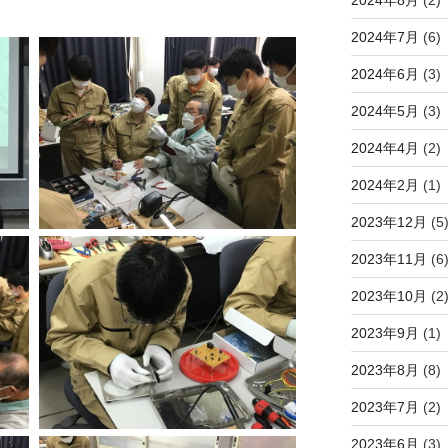
2024年7月
(6)
2024年6月
(3)
2024年5月
(3)
2024年4月
(2)
2024年2月
(1)
2023年12月
(5
2023年11月
(6
2023年10月
(2
2023年9月
(1)
2023年8月
(8)
2023年7月
(2)
2023年6月
(3)