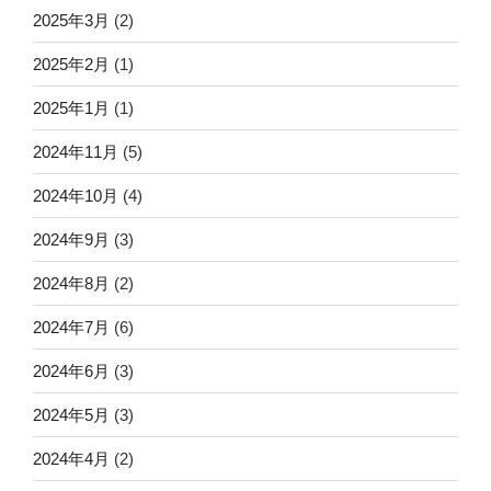
2025年3月
(2)
2025年2月
(1)
2025年1月
(1)
2024年11月
(5)
2024年10月
(4)
2024年9月
(3)
2024年8月
(2)
2024年7月
(6)
2024年6月
(3)
2024年5月
(3)
2024年4月
(2)