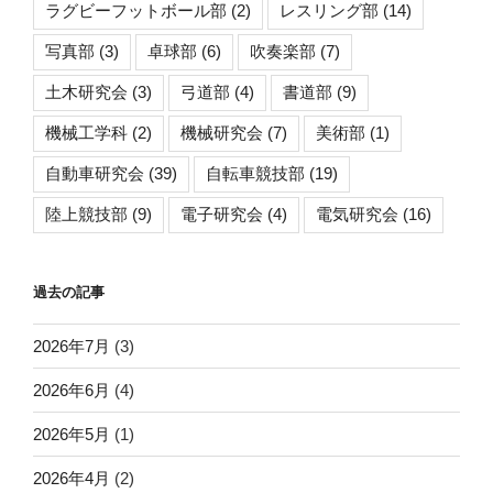
ラグビーフットボール部
(2)
レスリング部
(14)
写真部
(3)
卓球部
(6)
吹奏楽部
(7)
土木研究会
(3)
弓道部
(4)
書道部
(9)
機械工学科
(2)
機械研究会
(7)
美術部
(1)
自動車研究会
(39)
自転車競技部
(19)
陸上競技部
(9)
電子研究会
(4)
電気研究会
(16)
過去の記事
2026年7月
(3)
2026年6月
(4)
2026年5月
(1)
2026年4月
(2)