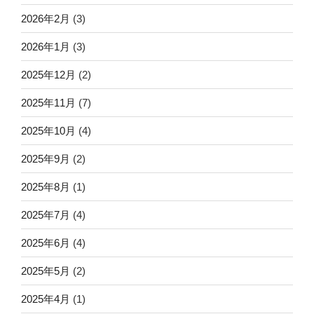
2026年2月
(3)
2026年1月
(3)
2025年12月
(2)
2025年11月
(7)
2025年10月
(4)
2025年9月
(2)
2025年8月
(1)
2025年7月
(4)
2025年6月
(4)
2025年5月
(2)
2025年4月
(1)