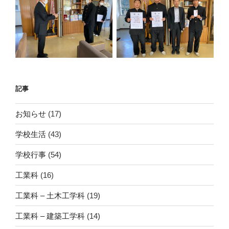
記事
お知らせ
(17)
学校生活
(43)
学校行事
(54)
工業科
(16)
工業科 – 土木工学科
(19)
工業科 – 建築工学科
(14)