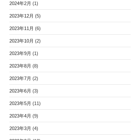
2024年2月
(1)
2023年12月
(5)
2023年11月
(6)
2023年10月
(2)
2023年9月
(1)
2023年8月
(8)
2023年7月
(2)
2023年6月
(3)
2023年5月
(11)
2023年4月
(9)
2023年3月
(4)