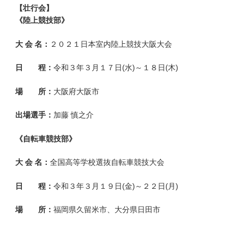
【壮行会】
《陸上競技部》
大 会 名：
２０２１日本室内陸上競技大阪大会
日 程：
令和３年３月１７日(水)～１８日(木)
場 所：
大阪府大阪市
出場選手：
加藤 慎之介
《自転車競技部》
大 会 名：
全国高等学校選抜自転車競技大会
日 程：
令和３年３月１９日(金)～２２日(月)
場 所：
福岡県久留米市、大分県日田市