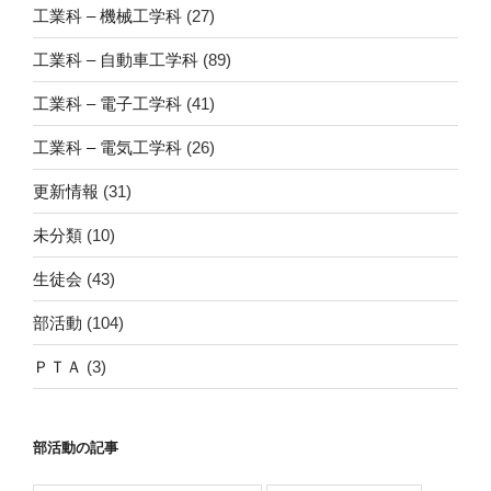
工業科 – 機械工学科
(27)
工業科 – 自動車工学科
(89)
工業科 – 電子工学科
(41)
工業科 – 電気工学科
(26)
更新情報
(31)
未分類
(10)
生徒会
(43)
部活動
(104)
ＰＴＡ
(3)
部活動の記事