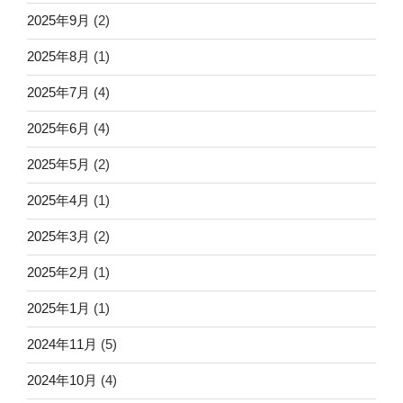
2025年9月
(2)
2025年8月
(1)
2025年7月
(4)
2025年6月
(4)
2025年5月
(2)
2025年4月
(1)
2025年3月
(2)
2025年2月
(1)
2025年1月
(1)
2024年11月
(5)
2024年10月
(4)