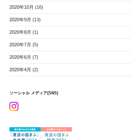
2020年10月
(16)
2020年9月
(13)
2020年8月
(1)
2020年7月
(5)
2020年6月
(7)
2020年4月
(2)
ソーシャル メディア(SNS)