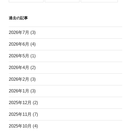
過去の記事
2026年7月
(3)
2026年6月
(4)
2026年5月
(1)
2026年4月
(2)
2026年2月
(3)
2026年1月
(3)
2025年12月
(2)
2025年11月
(7)
2025年10月
(4)