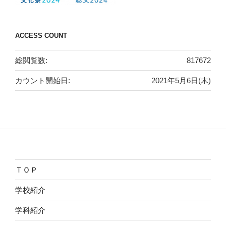
ACCESS COUNT
総閲覧数:
817672
カウント開始日:
2021年5月6日(木)
ＴＯＰ
学校紹介
学科紹介