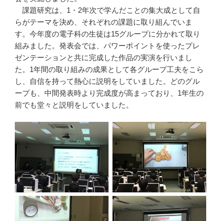
課題研究は、1・2年次で学んだことの集大成として自
らがテーマを決め、それぞれの課題に取り組んでいま
す。今年度の電子科の生徒は15グループに分かれて取り
組みました。発表会では、パワーポイントを使ったプレ
ゼンテーションと共に完成した作品の実演を行いまし
た。1年間の取り組みの成果として各グループ工夫をこら
し、自信を持って熱心に説明をしていました。どのグル
ープも、中間発表時より完成度が高まっており、1年生の
前でも堂々と説明をしていました。