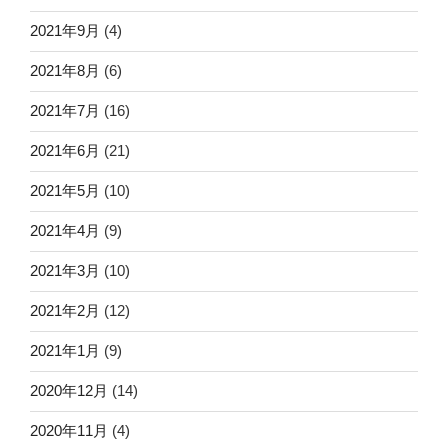
2021年9月
(4)
2021年8月
(6)
2021年7月
(16)
2021年6月
(21)
2021年5月
(10)
2021年4月
(9)
2021年3月
(10)
2021年2月
(12)
2021年1月
(9)
2020年12月
(14)
2020年11月
(4)