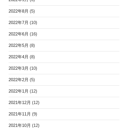
2022年8月
(5)
2022年7月
(10)
2022年6月
(16)
2022年5月
(8)
2022年4月
(8)
2022年3月
(10)
2022年2月
(5)
2022年1月
(12)
2021年12月
(12)
2021年11月
(9)
2021年10月
(12)