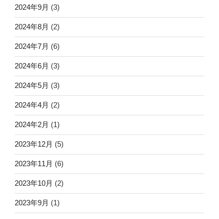
2024年9月
(3)
2024年8月
(2)
2024年7月
(6)
2024年6月
(3)
2024年5月
(3)
2024年4月
(2)
2024年2月
(1)
2023年12月
(5)
2023年11月
(6)
2023年10月
(2)
2023年9月
(1)