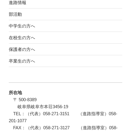
進路情報
部活動
中学生の方へ
在校生の方へ
保護者の方へ
卒業生の方へ
所在地
〒 500-8389
岐阜県岐阜市本荘3456-19
TEL：（代表）058-271-3151 （進路指導室）058-
201-1077
FAX：（代表）058-271-3127 （進路指導室）058-