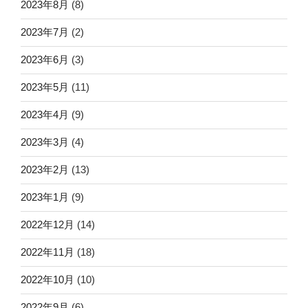
2023年8月
(8)
2023年7月
(2)
2023年6月
(3)
2023年5月
(11)
2023年4月
(9)
2023年3月
(4)
2023年2月
(13)
2023年1月
(9)
2022年12月
(14)
2022年11月
(18)
2022年10月
(10)
2022年9月
(6)