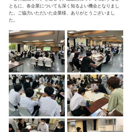
ともに、各企業についても深く知るよい機会となりまし
た。ご協力いただいた企業様、ありがとうございまし
た。