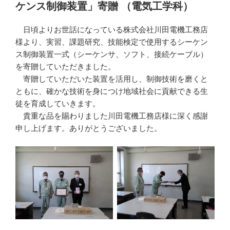
ケンス制御装置」寄贈 （電気工学科）
日頃よりお世話になっている株式会社川田電機工務店
様より、実習、課題研究、技能検定で使用するシーケン
ス制御装置一式（シーケンサ、ソフト、接続ケーブル）
を寄贈していただきました。
寄贈していただいた装置を活用し、制御技術を磨くと
ともに、確かな技術を身につけ地域社会に貢献できる生
徒を育成していきます。
貴重な品を賜わりました川田電機工務店様に深く感謝
申し上げます。ありがとうございました。