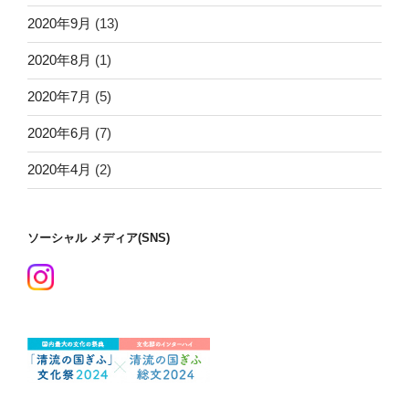
2020年9月
(13)
2020年8月
(1)
2020年7月
(5)
2020年6月
(7)
2020年4月
(2)
ソーシャル メディア(SNS)