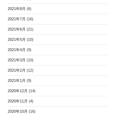
2021年8月
(6)
2021年7月
(16)
2021年6月
(21)
2021年5月
(10)
2021年4月
(9)
2021年3月
(10)
2021年2月
(12)
2021年1月
(9)
2020年12月
(14)
2020年11月
(4)
2020年10月
(16)