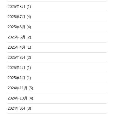
2025年8月
(1)
2025年7月
(4)
2025年6月
(4)
2025年5月
(2)
2025年4月
(1)
2025年3月
(2)
2025年2月
(1)
2025年1月
(1)
2024年11月
(5)
2024年10月
(4)
2024年9月
(3)