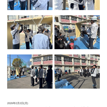
投
2026年2月2日(月)