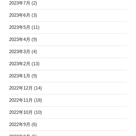
2023年7月
(2)
2023年6月
(3)
2023年5月
(11)
2023年4月
(9)
2023年3月
(4)
2023年2月
(13)
2023年1月
(9)
2022年12月
(14)
2022年11月
(18)
2022年10月
(10)
2022年9月
(6)