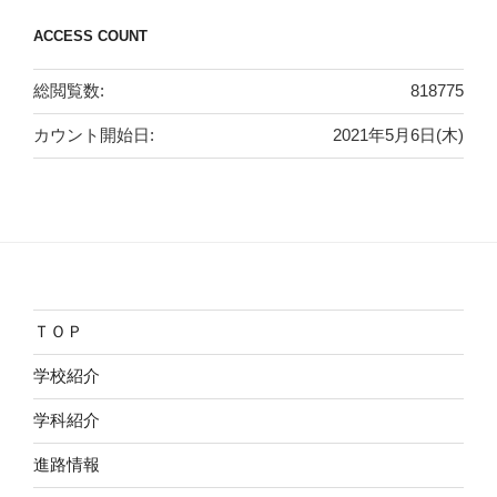
ACCESS COUNT
総閲覧数:
818775
カウント開始日:
2021年5月6日(木)
ＴＯＰ
学校紹介
学科紹介
進路情報