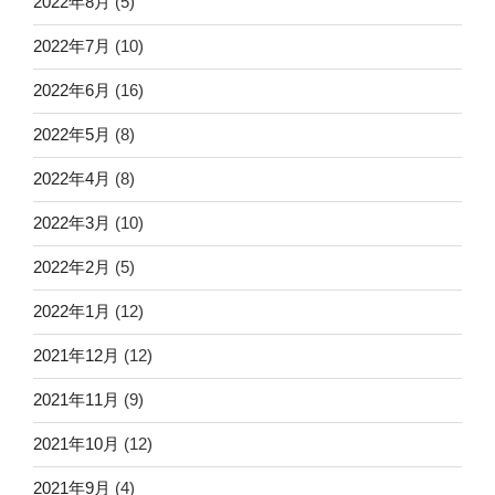
2022年8月
(5)
2022年7月
(10)
2022年6月
(16)
2022年5月
(8)
2022年4月
(8)
2022年3月
(10)
2022年2月
(5)
2022年1月
(12)
2021年12月
(12)
2021年11月
(9)
2021年10月
(12)
2021年9月
(4)