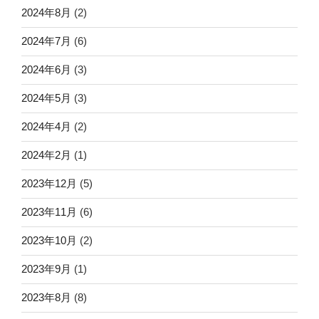
2024年8月
(2)
2024年7月
(6)
2024年6月
(3)
2024年5月
(3)
2024年4月
(2)
2024年2月
(1)
2023年12月
(5)
2023年11月
(6)
2023年10月
(2)
2023年9月
(1)
2023年8月
(8)