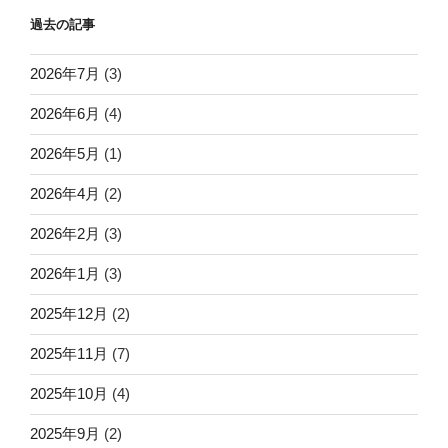
過去の記事
2026年7月
(3)
2026年6月
(4)
2026年5月
(1)
2026年4月
(2)
2026年2月
(3)
2026年1月
(3)
2025年12月
(2)
2025年11月
(7)
2025年10月
(4)
2025年9月
(2)