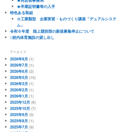
★同窓会事務局
★卒業証明書等の入手
特色ある取組
☆工業類型 企業実習・ものづくり講座「デュアルシステ
ム」
令和６年度 陸上競技部の新規募集停止について
□校内体育施設の貸し出し
アーカイブ
2026年8月
(1)
2026年7月
(1)
2026年6月
(2)
2026年5月
(15)
2026年3月
(1)
2026年2月
(1)
2026年1月
(1)
2025年12月
(6)
2025年10月
(7)
2025年9月
(3)
2025年8月
(1)
2025年7月
(9)