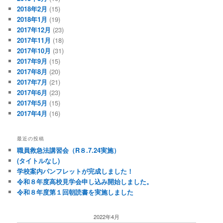
2018年2月
(15)
2018年1月
(19)
2017年12月
(23)
2017年11月
(18)
2017年10月
(31)
2017年9月
(15)
2017年8月
(20)
2017年7月
(21)
2017年6月
(23)
2017年5月
(15)
2017年4月
(16)
最近の投稿
職員救急法講習会（R８.7.24実施）
(タイトルなし)
学校案内パンフレットが完成しました！
令和８年度高校見学会申し込み開始しました。
令和８年度第１回朝読書を実施しました
2022年4月