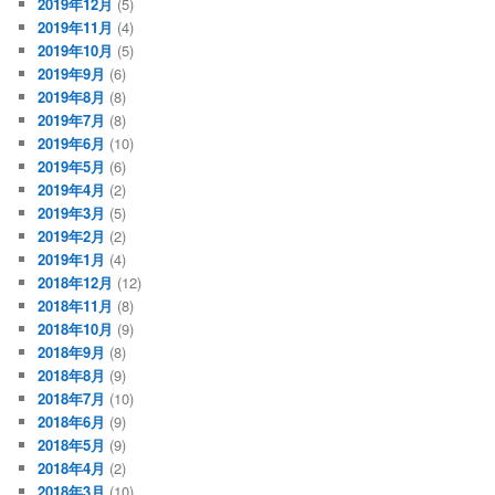
2019年12月
(5)
2019年11月
(4)
2019年10月
(5)
2019年9月
(6)
2019年8月
(8)
2019年7月
(8)
2019年6月
(10)
2019年5月
(6)
2019年4月
(2)
2019年3月
(5)
2019年2月
(2)
2019年1月
(4)
2018年12月
(12)
2018年11月
(8)
2018年10月
(9)
2018年9月
(8)
2018年8月
(9)
2018年7月
(10)
2018年6月
(9)
2018年5月
(9)
2018年4月
(2)
2018年3月
(10)