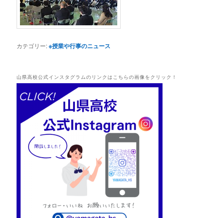
カテゴリー:
※授業や行事のニュース
山県高校公式インスタグラムのリンクはこちらの画像をクリック！