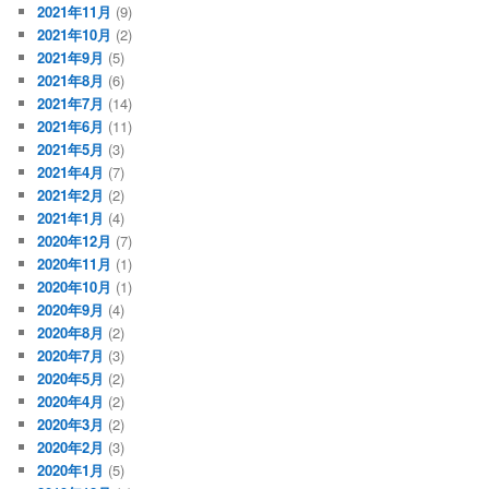
2021年11月
(9)
2021年10月
(2)
2021年9月
(5)
2021年8月
(6)
2021年7月
(14)
2021年6月
(11)
2021年5月
(3)
2021年4月
(7)
2021年2月
(2)
2021年1月
(4)
2020年12月
(7)
2020年11月
(1)
2020年10月
(1)
2020年9月
(4)
2020年8月
(2)
2020年7月
(3)
2020年5月
(2)
2020年4月
(2)
2020年3月
(2)
2020年2月
(3)
2020年1月
(5)