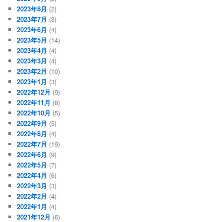
2023年8月
(2)
2023年7月
(3)
2023年6月
(4)
2023年5月
(14)
2023年4月
(4)
2023年3月
(4)
2023年2月
(10)
2023年1月
(3)
2022年12月
(9)
2022年11月
(6)
2022年10月
(5)
2022年9月
(5)
2022年8月
(4)
2022年7月
(19)
2022年6月
(9)
2022年5月
(7)
2022年4月
(6)
2022年3月
(3)
2022年2月
(4)
2022年1月
(4)
2021年12月
(6)