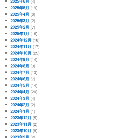
2025年6月
(4)
2025年5月
(19)
2025年4月
(6)
2025年3月
(2)
2025年2月
(7)
2025年1月
(16)
2024年12月
(18)
2024年11月
(17)
2024年10月
(25)
2024年9月
(14)
2024年8月
(3)
2024年7月
(13)
2024年6月
(7)
2024年5月
(14)
2024年4月
(20)
2024年3月
(4)
2024年2月
(2)
2024年1月
(1)
2023年12月
(5)
2023年11月
(2)
2023年10月
(8)
2023年9月
(2)