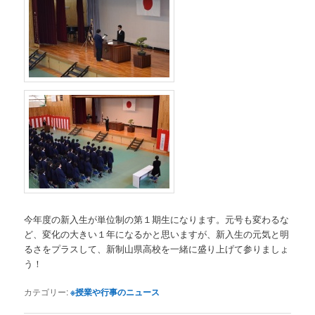
今年度の新入生が単位制の第１期生になります。元号も変わるな
ど、変化の大きい１年になるかと思いますが、新入生の元気と明
るさをプラスして、新制山県高校を一緒に盛り上げて参りましょ
う！
カテゴリー:
※授業や行事のニュース