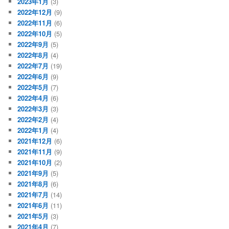
2023年1月
(3)
2022年12月
(9)
2022年11月
(6)
2022年10月
(5)
2022年9月
(5)
2022年8月
(4)
2022年7月
(19)
2022年6月
(9)
2022年5月
(7)
2022年4月
(6)
2022年3月
(3)
2022年2月
(4)
2022年1月
(4)
2021年12月
(6)
2021年11月
(9)
2021年10月
(2)
2021年9月
(5)
2021年8月
(6)
2021年7月
(14)
2021年6月
(11)
2021年5月
(3)
2021年4月
(7)