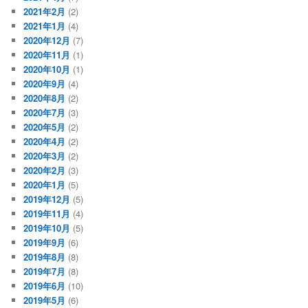
2021年2月
(2)
2021年1月
(4)
2020年12月
(7)
2020年11月
(1)
2020年10月
(1)
2020年9月
(4)
2020年8月
(2)
2020年7月
(3)
2020年5月
(2)
2020年4月
(2)
2020年3月
(2)
2020年2月
(3)
2020年1月
(5)
2019年12月
(5)
2019年11月
(4)
2019年10月
(5)
2019年9月
(6)
2019年8月
(8)
2019年7月
(8)
2019年6月
(10)
2019年5月
(6)