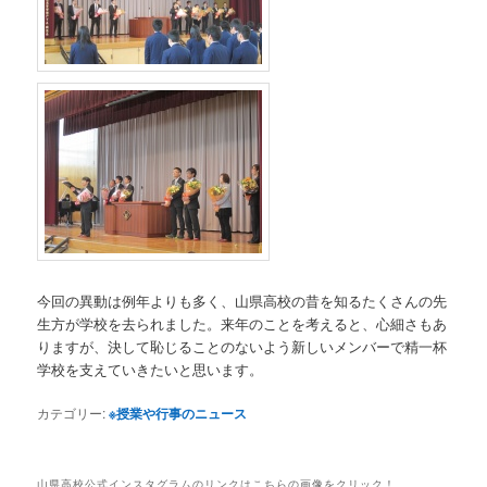
今回の異動は例年よりも多く、山県高校の昔を知るたくさんの先
生方が学校を去られました。来年のことを考えると、心細さもあ
りますが、決して恥じることのないよう新しいメンバーで精一杯
学校を支えていきたいと思います。
カテゴリー:
※授業や行事のニュース
山県高校公式インスタグラムのリンクはこちらの画像をクリック！