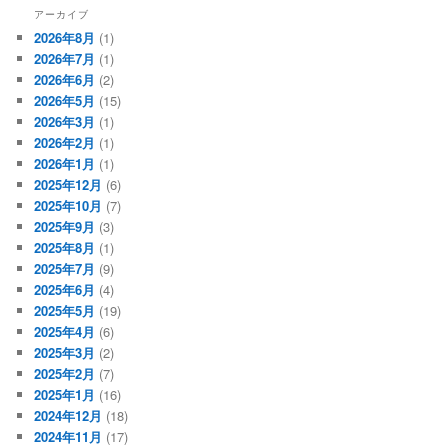
アーカイブ
2026年8月
(1)
2026年7月
(1)
2026年6月
(2)
2026年5月
(15)
2026年3月
(1)
2026年2月
(1)
2026年1月
(1)
2025年12月
(6)
2025年10月
(7)
2025年9月
(3)
2025年8月
(1)
2025年7月
(9)
2025年6月
(4)
2025年5月
(19)
2025年4月
(6)
2025年3月
(2)
2025年2月
(7)
2025年1月
(16)
2024年12月
(18)
2024年11月
(17)