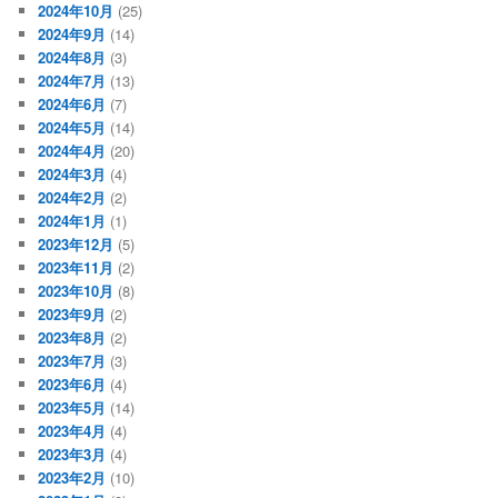
2024年10月
(25)
2024年9月
(14)
2024年8月
(3)
2024年7月
(13)
2024年6月
(7)
2024年5月
(14)
2024年4月
(20)
2024年3月
(4)
2024年2月
(2)
2024年1月
(1)
2023年12月
(5)
2023年11月
(2)
2023年10月
(8)
2023年9月
(2)
2023年8月
(2)
2023年7月
(3)
2023年6月
(4)
2023年5月
(14)
2023年4月
(4)
2023年3月
(4)
2023年2月
(10)