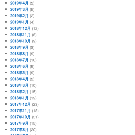
2019年4月
(2)
2019年3月
(5)
2019年2月
(2)
2019年1月
(4)
2018年12月
(12)
2018年11月
(8)
2018年10月
(9)
2018年9月
(8)
2018年8月
(9)
2018年7月
(10)
2018年6月
(9)
2018年5月
(9)
2018年4月
(2)
2018年3月
(10)
2018年2月
(15)
2018年1月
(19)
2017年12月
(23)
2017年11月
(18)
2017年10月
(31)
2017年9月
(15)
2017年8月
(20)