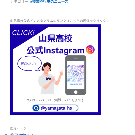
カテゴリー:
※授業や行事のニュース
山県高校公式インスタグラムのリンクはこちらの画像をクリック！
固定ページ