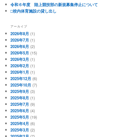
令和６年度 陸上競技部の新規募集停止について
□校内体育施設の貸し出し
アーカイブ
2026年8月
(1)
2026年7月
(1)
2026年6月
(2)
2026年5月
(15)
2026年3月
(1)
2026年2月
(1)
2026年1月
(1)
2025年12月
(6)
2025年10月
(7)
2025年9月
(3)
2025年8月
(1)
2025年7月
(9)
2025年6月
(4)
2025年5月
(19)
2025年4月
(6)
2025年3月
(2)
2025年2月
(7)