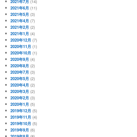
2021年7月
(14)
2021年6月
(11)
2021年5月
(3)
2021年4月
(7)
2021年2月
(2)
2021年1月
(4)
2020年12月
(7)
2020年11月
(1)
2020年10月
(1)
2020年9月
(4)
2020年8月
(2)
2020年7月
(3)
2020年5月
(2)
2020年4月
(2)
2020年3月
(2)
2020年2月
(3)
2020年1月
(5)
2019年12月
(5)
2019年11月
(4)
2019年10月
(5)
2019年9月
(6)
2019年8月
(8)