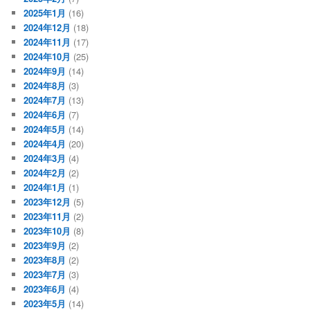
2025年1月
(16)
2024年12月
(18)
2024年11月
(17)
2024年10月
(25)
2024年9月
(14)
2024年8月
(3)
2024年7月
(13)
2024年6月
(7)
2024年5月
(14)
2024年4月
(20)
2024年3月
(4)
2024年2月
(2)
2024年1月
(1)
2023年12月
(5)
2023年11月
(2)
2023年10月
(8)
2023年9月
(2)
2023年8月
(2)
2023年7月
(3)
2023年6月
(4)
2023年5月
(14)