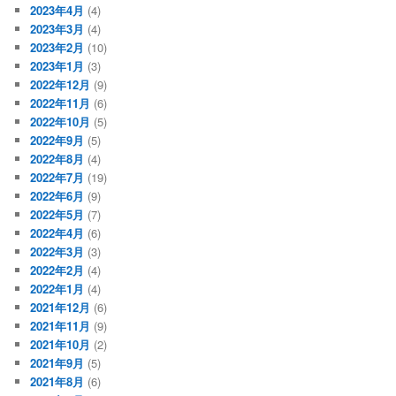
2023年4月
(4)
2023年3月
(4)
2023年2月
(10)
2023年1月
(3)
2022年12月
(9)
2022年11月
(6)
2022年10月
(5)
2022年9月
(5)
2022年8月
(4)
2022年7月
(19)
2022年6月
(9)
2022年5月
(7)
2022年4月
(6)
2022年3月
(3)
2022年2月
(4)
2022年1月
(4)
2021年12月
(6)
2021年11月
(9)
2021年10月
(2)
2021年9月
(5)
2021年8月
(6)