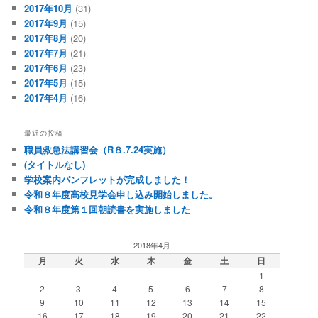
2017年10月
(31)
2017年9月
(15)
2017年8月
(20)
2017年7月
(21)
2017年6月
(23)
2017年5月
(15)
2017年4月
(16)
最近の投稿
職員救急法講習会（R８.7.24実施）
(タイトルなし)
学校案内パンフレットが完成しました！
令和８年度高校見学会申し込み開始しました。
令和８年度第１回朝読書を実施しました
2018年4月
月
火
水
木
金
土
日
1
2
3
4
5
6
7
8
9
10
11
12
13
14
15
16
17
18
19
20
21
22