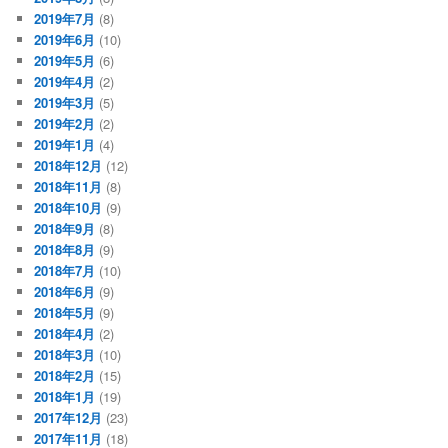
2019年7月
(8)
2019年6月
(10)
2019年5月
(6)
2019年4月
(2)
2019年3月
(5)
2019年2月
(2)
2019年1月
(4)
2018年12月
(12)
2018年11月
(8)
2018年10月
(9)
2018年9月
(8)
2018年8月
(9)
2018年7月
(10)
2018年6月
(9)
2018年5月
(9)
2018年4月
(2)
2018年3月
(10)
2018年2月
(15)
2018年1月
(19)
2017年12月
(23)
2017年11月
(18)