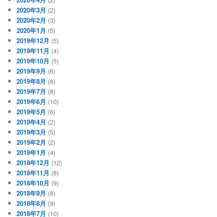
2020年3月
(2)
2020年2月
(3)
2020年1月
(5)
2019年12月
(5)
2019年11月
(4)
2019年10月
(5)
2019年9月
(6)
2019年8月
(8)
2019年7月
(8)
2019年6月
(10)
2019年5月
(6)
2019年4月
(2)
2019年3月
(5)
2019年2月
(2)
2019年1月
(4)
2018年12月
(12)
2018年11月
(8)
2018年10月
(9)
2018年9月
(8)
2018年8月
(9)
2018年7月
(10)