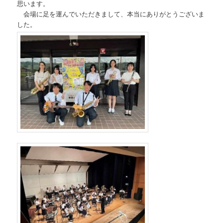
思います。
会場に足を運んでいただきまして、本当にありがとうございま
した。