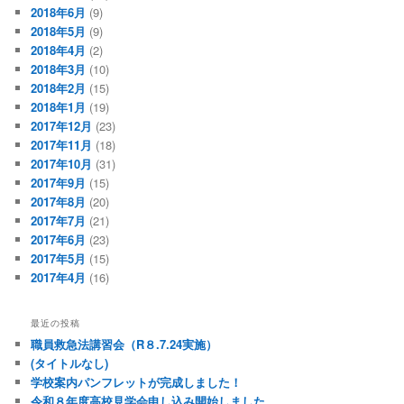
2018年6月
(9)
2018年5月
(9)
2018年4月
(2)
2018年3月
(10)
2018年2月
(15)
2018年1月
(19)
2017年12月
(23)
2017年11月
(18)
2017年10月
(31)
2017年9月
(15)
2017年8月
(20)
2017年7月
(21)
2017年6月
(23)
2017年5月
(15)
2017年4月
(16)
最近の投稿
職員救急法講習会（R８.7.24実施）
(タイトルなし)
学校案内パンフレットが完成しました！
令和８年度高校見学会申し込み開始しました。