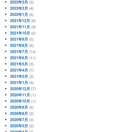
2022年3月
(3)
2022年2月
(4)
2022年1月
(4)
2021年12月
(6)
2021年11月
(9)
2021年10月
(2)
2021年9月
(5)
2021年8月
(6)
2021年7月
(14)
2021年6月
(11)
2021年5月
(3)
2021年4月
(7)
2021年2月
(2)
2021年1月
(4)
2020年12月
(7)
2020年11月
(1)
2020年10月
(1)
2020年9月
(4)
2020年8月
(2)
2020年7月
(3)
2020年5月
(2)
2020年4月
(2)