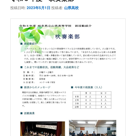
投稿日時:
2023年5月1日
投稿者:
山県高校