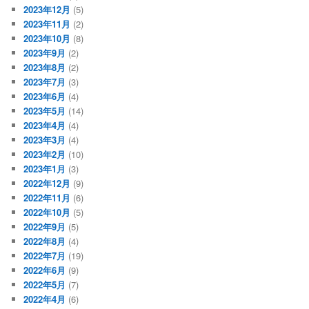
2023年12月
(5)
2023年11月
(2)
2023年10月
(8)
2023年9月
(2)
2023年8月
(2)
2023年7月
(3)
2023年6月
(4)
2023年5月
(14)
2023年4月
(4)
2023年3月
(4)
2023年2月
(10)
2023年1月
(3)
2022年12月
(9)
2022年11月
(6)
2022年10月
(5)
2022年9月
(5)
2022年8月
(4)
2022年7月
(19)
2022年6月
(9)
2022年5月
(7)
2022年4月
(6)