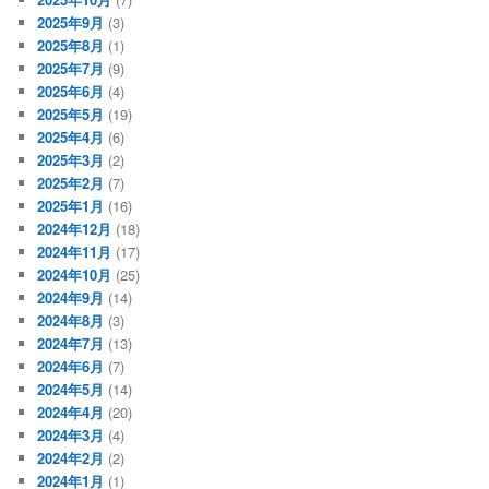
2025年9月
(3)
2025年8月
(1)
2025年7月
(9)
2025年6月
(4)
2025年5月
(19)
2025年4月
(6)
2025年3月
(2)
2025年2月
(7)
2025年1月
(16)
2024年12月
(18)
2024年11月
(17)
2024年10月
(25)
2024年9月
(14)
2024年8月
(3)
2024年7月
(13)
2024年6月
(7)
2024年5月
(14)
2024年4月
(20)
2024年3月
(4)
2024年2月
(2)
2024年1月
(1)