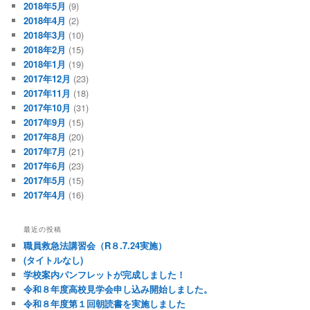
2018年5月
(9)
2018年4月
(2)
2018年3月
(10)
2018年2月
(15)
2018年1月
(19)
2017年12月
(23)
2017年11月
(18)
2017年10月
(31)
2017年9月
(15)
2017年8月
(20)
2017年7月
(21)
2017年6月
(23)
2017年5月
(15)
2017年4月
(16)
最近の投稿
職員救急法講習会（R８.7.24実施）
(タイトルなし)
学校案内パンフレットが完成しました！
令和８年度高校見学会申し込み開始しました。
令和８年度第１回朝読書を実施しました