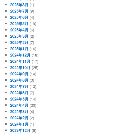
2025年8月
(1)
2025年7月
(9)
2025年6月
(4)
2025年5月
(19)
2025年4月
(6)
2025年3月
(2)
2025年2月
(7)
2025年1月
(16)
2024年12月
(18)
2024年11月
(17)
2024年10月
(25)
2024年9月
(14)
2024年8月
(3)
2024年7月
(13)
2024年6月
(7)
2024年5月
(14)
2024年4月
(20)
2024年3月
(4)
2024年2月
(2)
2024年1月
(1)
2023年12月
(5)