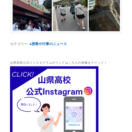
カテゴリー:
※授業や行事のニュース
山県高校公式インスタグラムのリンクはこちらの画像をクリック！