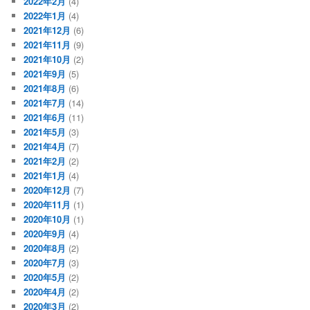
2022年2月
(4)
2022年1月
(4)
2021年12月
(6)
2021年11月
(9)
2021年10月
(2)
2021年9月
(5)
2021年8月
(6)
2021年7月
(14)
2021年6月
(11)
2021年5月
(3)
2021年4月
(7)
2021年2月
(2)
2021年1月
(4)
2020年12月
(7)
2020年11月
(1)
2020年10月
(1)
2020年9月
(4)
2020年8月
(2)
2020年7月
(3)
2020年5月
(2)
2020年4月
(2)
2020年3月
(2)