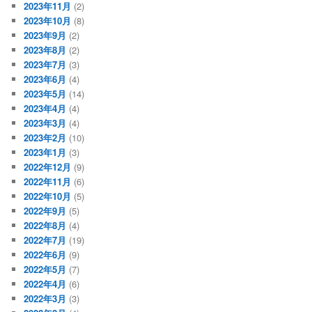
2023年11月
(2)
2023年10月
(8)
2023年9月
(2)
2023年8月
(2)
2023年7月
(3)
2023年6月
(4)
2023年5月
(14)
2023年4月
(4)
2023年3月
(4)
2023年2月
(10)
2023年1月
(3)
2022年12月
(9)
2022年11月
(6)
2022年10月
(5)
2022年9月
(5)
2022年8月
(4)
2022年7月
(19)
2022年6月
(9)
2022年5月
(7)
2022年4月
(6)
2022年3月
(3)