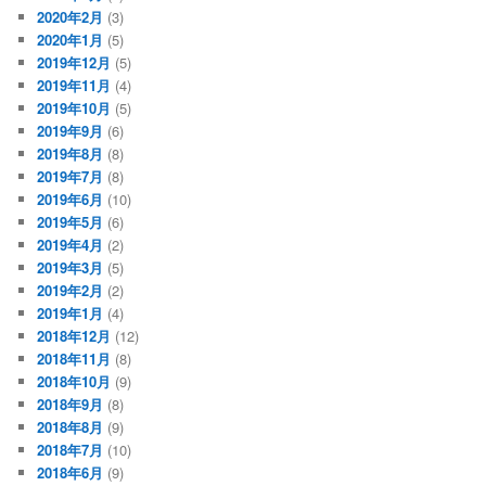
2020年2月
(3)
2020年1月
(5)
2019年12月
(5)
2019年11月
(4)
2019年10月
(5)
2019年9月
(6)
2019年8月
(8)
2019年7月
(8)
2019年6月
(10)
2019年5月
(6)
2019年4月
(2)
2019年3月
(5)
2019年2月
(2)
2019年1月
(4)
2018年12月
(12)
2018年11月
(8)
2018年10月
(9)
2018年9月
(8)
2018年8月
(9)
2018年7月
(10)
2018年6月
(9)