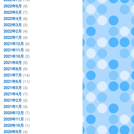
2022年6月
(9)
2022年5月
(7)
2022年4月
(6)
2022年3月
(3)
2022年2月
(4)
2022年1月
(4)
2021年12月
(6)
2021年11月
(9)
2021年10月
(2)
2021年9月
(5)
2021年8月
(6)
2021年7月
(14)
2021年6月
(11)
2021年5月
(3)
2021年4月
(7)
2021年2月
(2)
2021年1月
(4)
2020年12月
(7)
2020年11月
(1)
2020年10月
(1)
2020年9月
(4)