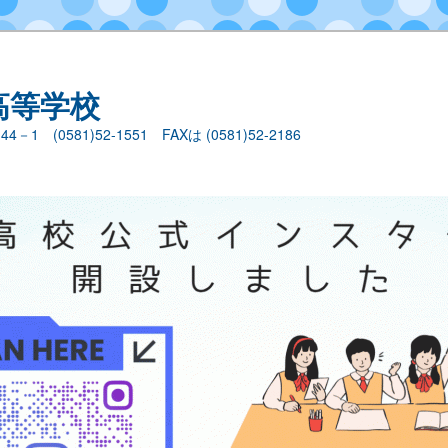
高等学校
1 (0581)52-1551 FAXは (0581)52-2186