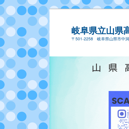
岐阜県立山県
〒501-2258 岐阜県山県市中洞44－