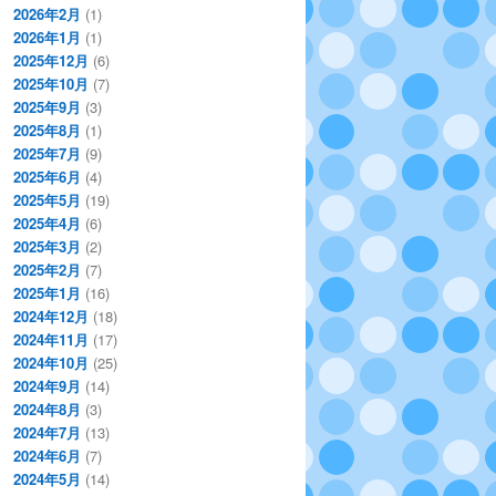
2026年2月
(1)
2026年1月
(1)
2025年12月
(6)
2025年10月
(7)
2025年9月
(3)
2025年8月
(1)
2025年7月
(9)
2025年6月
(4)
2025年5月
(19)
2025年4月
(6)
2025年3月
(2)
2025年2月
(7)
2025年1月
(16)
2024年12月
(18)
2024年11月
(17)
2024年10月
(25)
2024年9月
(14)
2024年8月
(3)
2024年7月
(13)
2024年6月
(7)
2024年5月
(14)