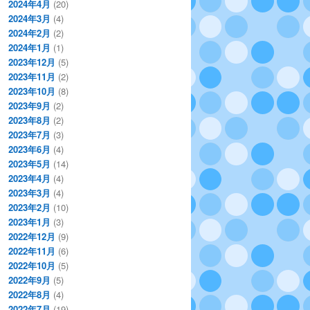
2024年4月
(20)
2024年3月
(4)
2024年2月
(2)
2024年1月
(1)
2023年12月
(5)
2023年11月
(2)
2023年10月
(8)
2023年9月
(2)
2023年8月
(2)
2023年7月
(3)
2023年6月
(4)
2023年5月
(14)
2023年4月
(4)
2023年3月
(4)
2023年2月
(10)
2023年1月
(3)
2022年12月
(9)
2022年11月
(6)
2022年10月
(5)
2022年9月
(5)
2022年8月
(4)
2022年7月
(19)