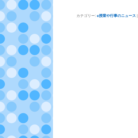
カテゴリー:
※授業や行事のニュース