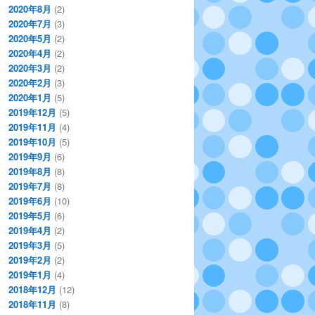
2020年8月
(2)
2020年7月
(3)
2020年5月
(2)
2020年4月
(2)
2020年3月
(2)
2020年2月
(3)
2020年1月
(5)
2019年12月
(5)
2019年11月
(4)
2019年10月
(5)
2019年9月
(6)
2019年8月
(8)
2019年7月
(8)
2019年6月
(10)
2019年5月
(6)
2019年4月
(2)
2019年3月
(5)
2019年2月
(2)
2019年1月
(4)
2018年12月
(12)
2018年11月
(8)