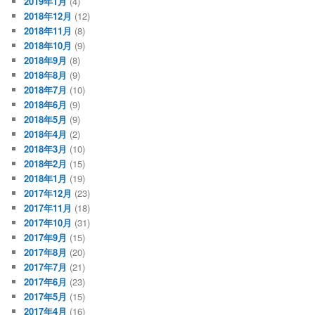
2019年1月
(4)
2018年12月
(12)
2018年11月
(8)
2018年10月
(9)
2018年9月
(8)
2018年8月
(9)
2018年7月
(10)
2018年6月
(9)
2018年5月
(9)
2018年4月
(2)
2018年3月
(10)
2018年2月
(15)
2018年1月
(19)
2017年12月
(23)
2017年11月
(18)
2017年10月
(31)
2017年9月
(15)
2017年8月
(20)
2017年7月
(21)
2017年6月
(23)
2017年5月
(15)
2017年4月
(16)