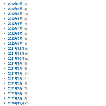
2022年9月
(5)
2022年8月
(4)
2022年7月
(19)
2022年6月
(9)
2022年5月
(7)
2022年4月
(6)
2022年3月
(3)
2022年2月
(4)
2022年1月
(4)
2021年12月
(6)
2021年11月
(9)
2021年10月
(2)
2021年9月
(5)
2021年8月
(6)
2021年7月
(14)
2021年6月
(11)
2021年5月
(3)
2021年4月
(7)
2021年2月
(2)
2021年1月
(4)
2020年12月
(7)