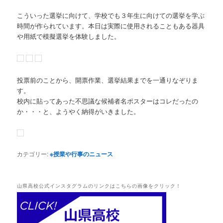
こういった選挙に向けて、学校でも３年生に向けての選挙を学ぶ
時間が作られています。本日は実際に使用されることもある器具
や用紙で模擬選挙を体験しました。
投票前のことから、開票作業、選挙結果までを一通りなぞりま
す。
校内に貼ってあった不思議な候補者名ポスターはコレだったの
か・・・と、ようやく納得がいきました。
カテゴリー:
※授業や行事のニュース
山県高校公式インスタグラムのリンクはこちらの画像をクリック！