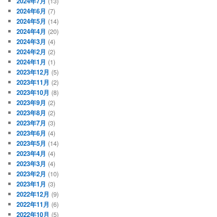
2024年7月
(13)
2024年6月
(7)
2024年5月
(14)
2024年4月
(20)
2024年3月
(4)
2024年2月
(2)
2024年1月
(1)
2023年12月
(5)
2023年11月
(2)
2023年10月
(8)
2023年9月
(2)
2023年8月
(2)
2023年7月
(3)
2023年6月
(4)
2023年5月
(14)
2023年4月
(4)
2023年3月
(4)
2023年2月
(10)
2023年1月
(3)
2022年12月
(9)
2022年11月
(6)
2022年10月
(5)