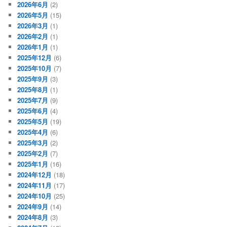
2026年6月
(2)
2026年5月
(15)
2026年3月
(1)
2026年2月
(1)
2026年1月
(1)
2025年12月
(6)
2025年10月
(7)
2025年9月
(3)
2025年8月
(1)
2025年7月
(9)
2025年6月
(4)
2025年5月
(19)
2025年4月
(6)
2025年3月
(2)
2025年2月
(7)
2025年1月
(16)
2024年12月
(18)
2024年11月
(17)
2024年10月
(25)
2024年9月
(14)
2024年8月
(3)