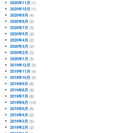
2020年11月
(1)
2020年10月
(1)
2020年9月
(4)
2020年8月
(2)
2020年7月
(3)
2020年5月
(2)
2020年4月
(2)
2020年3月
(2)
2020年2月
(3)
2020年1月
(5)
2019年12月
(5)
2019年11月
(4)
2019年10月
(5)
2019年9月
(6)
2019年8月
(8)
2019年7月
(8)
2019年6月
(10)
2019年5月
(6)
2019年4月
(2)
2019年3月
(5)
2019年2月
(2)