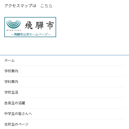
アクセスマップは
こちら
ホーム
学校案内
学科案内
学校生活
吉高生の活躍
中学生の皆さんへ
在校生のページ