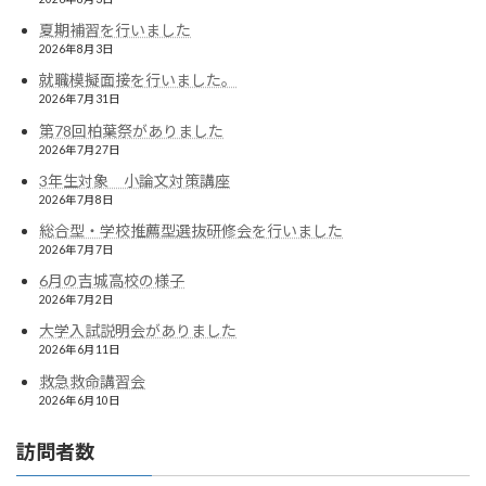
夏期補習を行いました
2026年8月3日
就職模擬面接を行いました。
2026年7月31日
第78回柏葉祭がありました
2026年7月27日
3年生対象 小論文対策講座
2026年7月8日
総合型・学校推薦型選抜研修会を行いました
2026年7月7日
6月の吉城高校の様子
2026年7月2日
大学入試説明会がありました
2026年6月11日
救急救命講習会
2026年6月10日
訪問者数