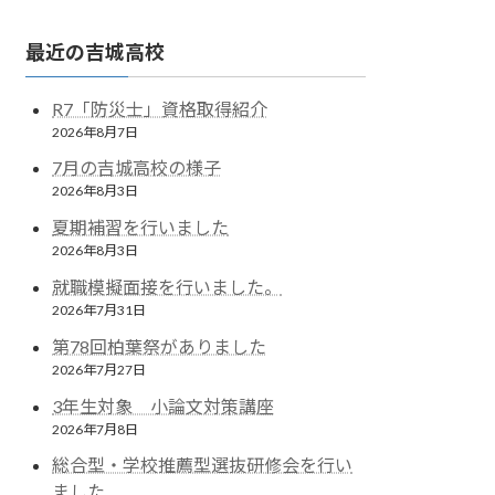
最近の吉城高校
R7「防災士」資格取得紹介
2026年8月7日
7月の吉城高校の様子
2026年8月3日
夏期補習を行いました
2026年8月3日
就職模擬面接を行いました。
2026年7月31日
第78回柏葉祭がありました
2026年7月27日
3年生対象 小論文対策講座
2026年7月8日
総合型・学校推薦型選抜研修会を行い
ました