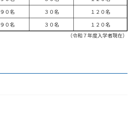
９０名
３０名
１２０名
９０名
３０名
１２０名
（令和７年度入学者現在）