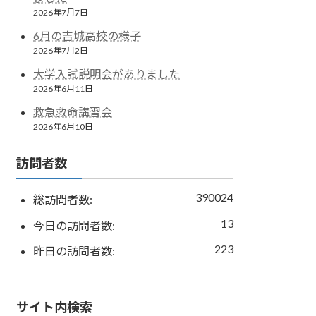
2026年7月7日
6月の吉城高校の様子
2026年7月2日
大学入試説明会がありました
2026年6月11日
救急救命講習会
2026年6月10日
訪問者数
390024
総訪問者数:
13
今日の訪問者数:
223
昨日の訪問者数:
サイト内検索