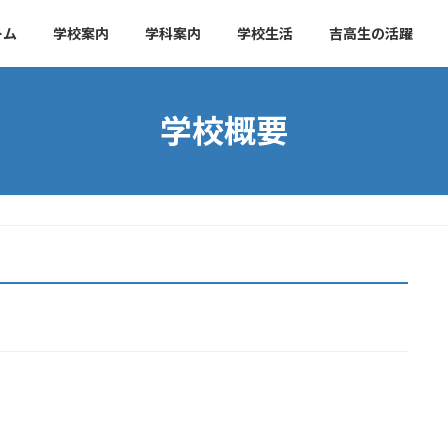
ーム
学校案内
学科案内
学校生活
吉高生の活躍
学校概要