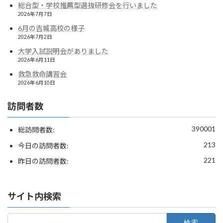
総合型・学校推薦型選抜研修会を行いました
2026年7月7日
6月の吉城高校の様子
2026年7月2日
大学入試説明会がありました
2026年6月11日
救急救命講習会
2026年6月10日
訪問者数
390001
総訪問者数:
213
今日の訪問者数:
221
昨日の訪問者数:
サイト内検索
検