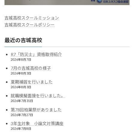
吉城高校スクールミッション
吉城高校スクールポリシー
最近の吉城高校
R7「防災士」資格取得紹介
2026年8月7日
7月の吉城高校の様子
2026年8月3日
夏期補習を行いました
2026年8月3日
就職模擬面接を行いました。
2026年7月31日
第78回柏葉祭がありました
2026年7月27日
3年生対象 小論文対策講座
2026年7月8日