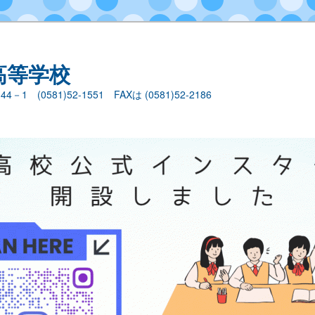
高等学校
1 (0581)52-1551 FAXは (0581)52-2186