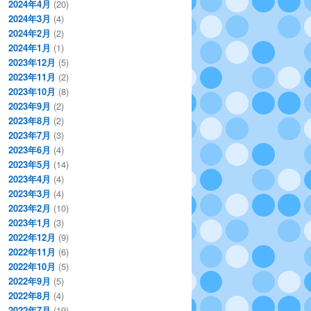
2024年4月
(20)
2024年3月
(4)
2024年2月
(2)
2024年1月
(1)
2023年12月
(5)
2023年11月
(2)
2023年10月
(8)
2023年9月
(2)
2023年8月
(2)
2023年7月
(3)
2023年6月
(4)
2023年5月
(14)
2023年4月
(4)
2023年3月
(4)
2023年2月
(10)
2023年1月
(3)
2022年12月
(9)
2022年11月
(6)
2022年10月
(5)
2022年9月
(5)
2022年8月
(4)
2022年7月
(19)