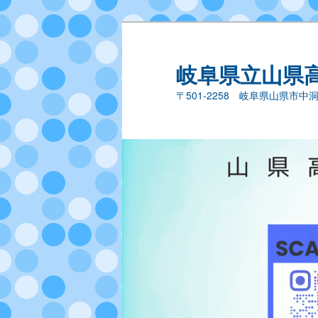
岐阜県立山県
〒501-2258 岐阜県山県市中洞44－