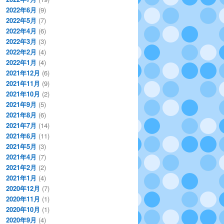
2022年6月
(9)
2022年5月
(7)
2022年4月
(6)
2022年3月
(3)
2022年2月
(4)
2022年1月
(4)
2021年12月
(6)
2021年11月
(9)
2021年10月
(2)
2021年9月
(5)
2021年8月
(6)
2021年7月
(14)
2021年6月
(11)
2021年5月
(3)
2021年4月
(7)
2021年2月
(2)
2021年1月
(4)
2020年12月
(7)
2020年11月
(1)
2020年10月
(1)
2020年9月
(4)