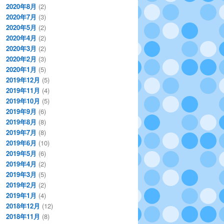
2020年8月
(2)
2020年7月
(3)
2020年5月
(2)
2020年4月
(2)
2020年3月
(2)
2020年2月
(3)
2020年1月
(5)
2019年12月
(5)
2019年11月
(4)
2019年10月
(5)
2019年9月
(6)
2019年8月
(8)
2019年7月
(8)
2019年6月
(10)
2019年5月
(6)
2019年4月
(2)
2019年3月
(5)
2019年2月
(2)
2019年1月
(4)
2018年12月
(12)
2018年11月
(8)