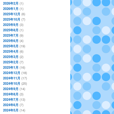
2026年2月
(1)
2026年1月
(1)
2025年12月
(6)
2025年10月
(7)
2025年9月
(3)
2025年8月
(1)
2025年7月
(9)
2025年6月
(4)
2025年5月
(19)
2025年4月
(6)
2025年3月
(2)
2025年2月
(7)
2025年1月
(16)
2024年12月
(18)
2024年11月
(17)
2024年10月
(25)
2024年9月
(14)
2024年8月
(3)
2024年7月
(13)
2024年6月
(7)
2024年5月
(14)