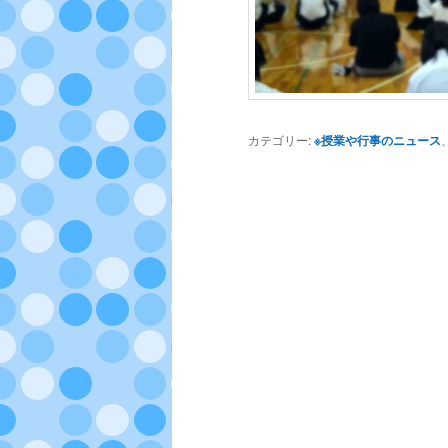
カテゴリー:
※授業や行事のニュース