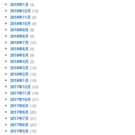
2019年1月
(4)
2018年12月
(12)
2018年11月
(8)
2018年10月
(9)
2018年9月
(8)
2018年8月
(9)
2018年7月
(10)
2018年6月
(9)
2018年5月
(9)
2018年4月
(2)
2018年3月
(10)
2018年2月
(15)
2018年1月
(19)
2017年12月
(23)
2017年11月
(18)
2017年10月
(31)
2017年9月
(15)
2017年8月
(20)
2017年7月
(21)
2017年6月
(23)
2017年5月
(15)