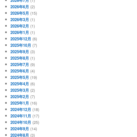
2026年7月
(1)
2026年6月
(2)
2026年5月
(15)
2026年3月
(1)
2026年2月
(1)
2026年1月
(1)
2025年12月
(6)
2025年10月
(7)
2025年9月
(3)
2025年8月
(1)
2025年7月
(9)
2025年6月
(4)
2025年5月
(19)
2025年4月
(6)
2025年3月
(2)
2025年2月
(7)
2025年1月
(16)
2024年12月
(18)
2024年11月
(17)
2024年10月
(25)
2024年9月
(14)
2024年8月
(3)