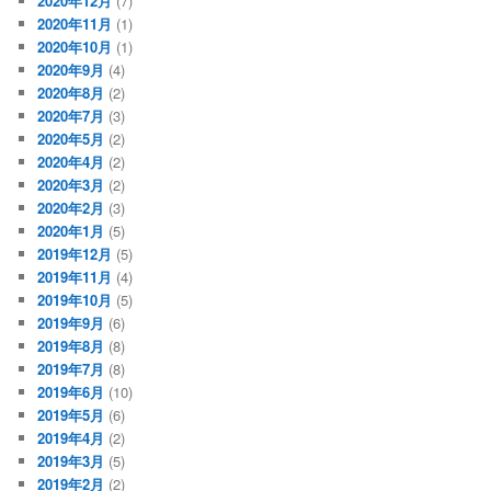
2020年12月
(7)
2020年11月
(1)
2020年10月
(1)
2020年9月
(4)
2020年8月
(2)
2020年7月
(3)
2020年5月
(2)
2020年4月
(2)
2020年3月
(2)
2020年2月
(3)
2020年1月
(5)
2019年12月
(5)
2019年11月
(4)
2019年10月
(5)
2019年9月
(6)
2019年8月
(8)
2019年7月
(8)
2019年6月
(10)
2019年5月
(6)
2019年4月
(2)
2019年3月
(5)
2019年2月
(2)