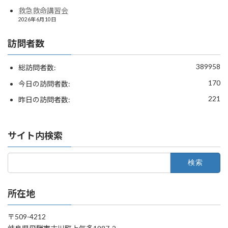
救急救命講習会
2026年6月10日
訪問者数
389958
総訪問者数:
170
今日の訪問者数:
221
昨日の訪問者数:
サイト内検索
検
索:
所在地
〒509-4212