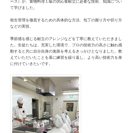
ース）が、食物料理１級の供応食献立に必要な技術、知識につい
動
て学びました。
衛生管理を徹底するための具体的な方法、包丁の握り方や切り方
などの実技、
季節感を感じる献立のアレンジなどを丁寧に教えていただきまし
た。生徒たちは、充実した環境で、プロの技術力の高さに触れ感
動すると共に自分自身の進路を考えるきっかけとなりました。教
えていただいたことを基に練習を繰り返し、より高い技術力を身
に付けていきたいです。