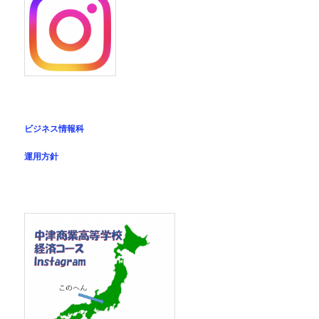
ビジネス情報科
運用方針