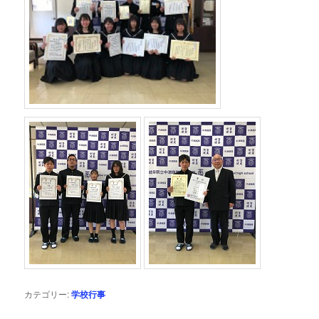
カテゴリー:
学校行事