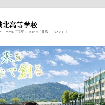
城北高等学校
と、自分の可能性に向かって挑戦しています！