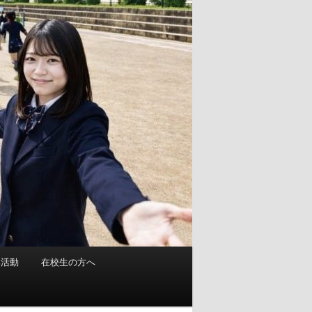
部活動
在校生の方へ