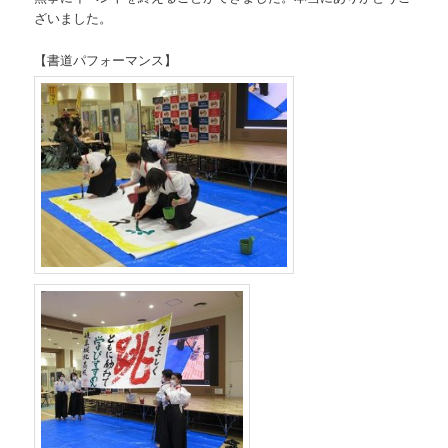
ざいました。
【書道パフォーマンス】