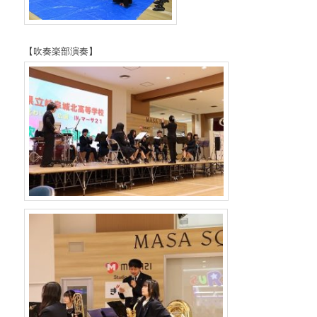
【吹奏楽部演奏】