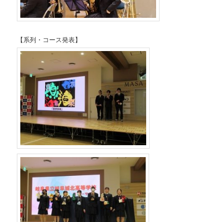
【系列・コース発表】