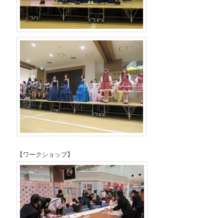
【ワークショップ】