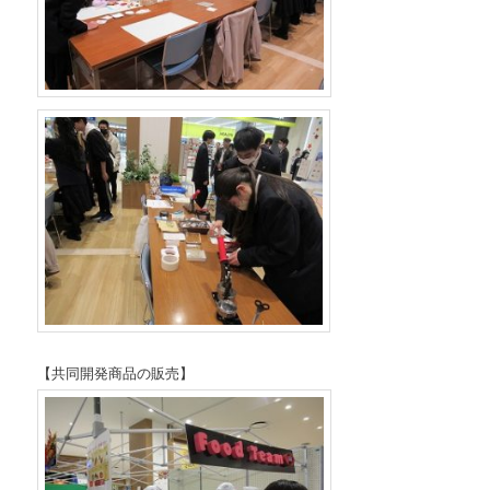
【共同開発商品の販売】