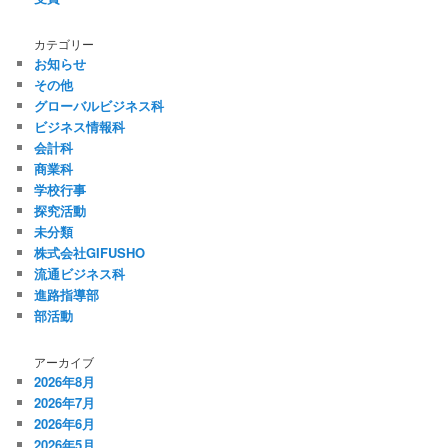
カテゴリー
お知らせ
その他
グローバルビジネス科
ビジネス情報科
会計科
商業科
学校行事
探究活動
未分類
株式会社GIFUSHO
流通ビジネス科
進路指導部
部活動
アーカイブ
2026年8月
2026年7月
2026年6月
2026年5月