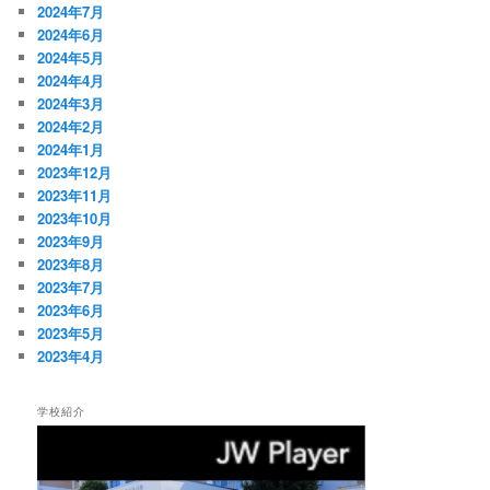
2024年7月
2024年6月
2024年5月
2024年4月
2024年3月
2024年2月
2024年1月
2023年12月
2023年11月
2023年10月
2023年9月
2023年8月
2023年7月
2023年6月
2023年5月
2023年4月
学校紹介