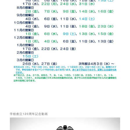
学校創立120周年記念動画