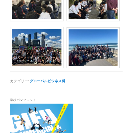
カテゴリー:
グローバルビジネス科
学校パンフレット