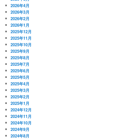
2026年4月
2026年3月
2026年2月
2026年1月
2025年12月
2025年11月
2025年10月
2025年9月
2025年8月
2025年7月
2025年6月
2025年5月
2025年4月
2025年3月
2025年2月
2025年1月
2024年12月
2024年11月
2024年10月
2024年9月
2024年8月