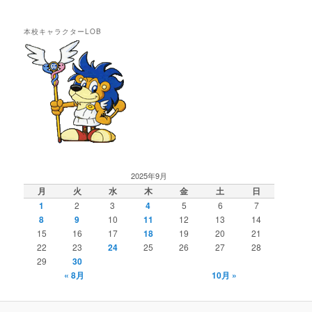
本校キャラクターLOB
2025年9月
月
火
水
木
金
土
日
1
2
3
4
5
6
7
8
9
10
11
12
13
14
15
16
17
18
19
20
21
22
23
24
25
26
27
28
29
30
« 8月
10月 »