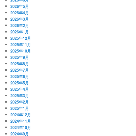
2026年5月
2026年4月
2026年3月
2026年2月
2026年1月
2025年12月
2025年11月
2025年10月
2025年9月
2025年8月
2025年7月
2025年6月
2025年5月
2025年4月
2025年3月
2025年2月
2025年1月
2024年12月
2024年11月
2024年10月
2024年9月