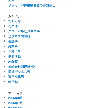
サッカー部体験練習会のお知らせ
カテゴリー
お知らせ
その他
グローバルビジネス科
ビジネス情報科
会計科
商業科
学校行事
探究活動
未分類
株式会社GIFUSHO
流通ビジネス科
進路指導部
部活動
アーカイブ
2026年8月
2026年7月
2026年6月