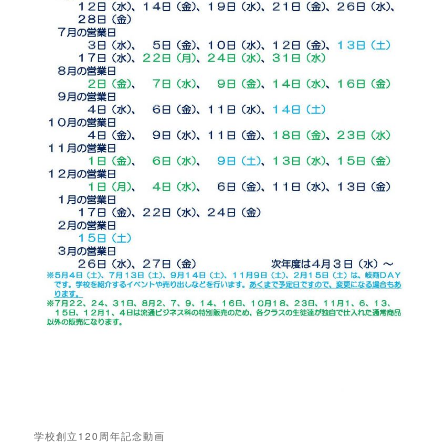
学校創立120周年記念動画