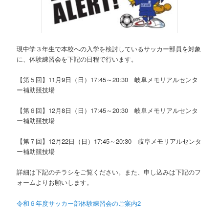
現中学３年生で本校への入学を検討しているサッカー部員を対象
に、体験練習会を下記の日程で行います。
【第５回】11月9日（日）17:45～20:30 岐阜メモリアルセンタ
ー補助競技場
【第６回】12月8日（日）17:45～20:30 岐阜メモリアルセンタ
ー補助競技場
【第７回】12月22日（日）17:45～20:30 岐阜メモリアルセンタ
ー補助競技場
詳細は下記のチラシをご覧ください。また、申し込みは下記のフ
ォームよりお願いします。
令和６年度サッカー部体験練習会のご案内
2