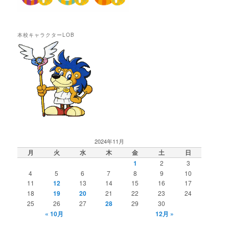
本校キャラクターLOB
2024年11月
月
火
水
木
金
土
日
1
2
3
4
5
6
7
8
9
10
11
12
13
14
15
16
17
18
19
20
21
22
23
24
25
26
27
28
29
30
« 10月
12月 »