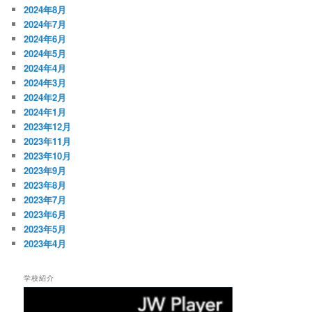
2024年8月
2024年7月
2024年6月
2024年5月
2024年4月
2024年3月
2024年2月
2024年1月
2023年12月
2023年11月
2023年10月
2023年9月
2023年8月
2023年7月
2023年6月
2023年5月
2023年4月
学校紹介