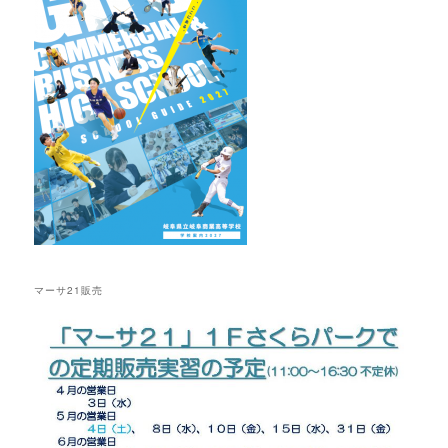
マーサ21販売