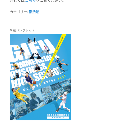
カテゴリー:
部活動
学校パンフレット