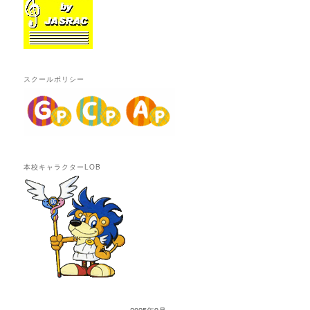
スクールポリシー
本校キャラクターLOB
2025年9月