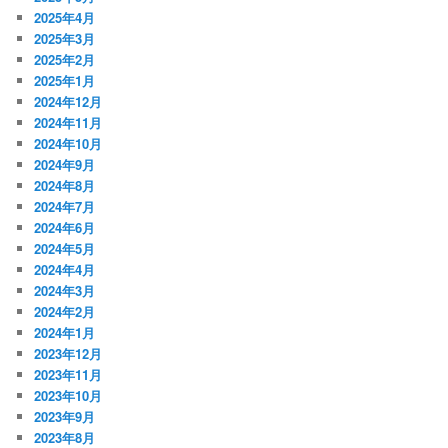
2025年4月
2025年3月
2025年2月
2025年1月
2024年12月
2024年11月
2024年10月
2024年9月
2024年8月
2024年7月
2024年6月
2024年5月
2024年4月
2024年3月
2024年2月
2024年1月
2023年12月
2023年11月
2023年10月
2023年9月
2023年8月