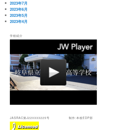
2023年7月
2023年6月
2023年5月
2023年4月
学校紹介
JASRAC第J220333225号 制作:本校EDP部