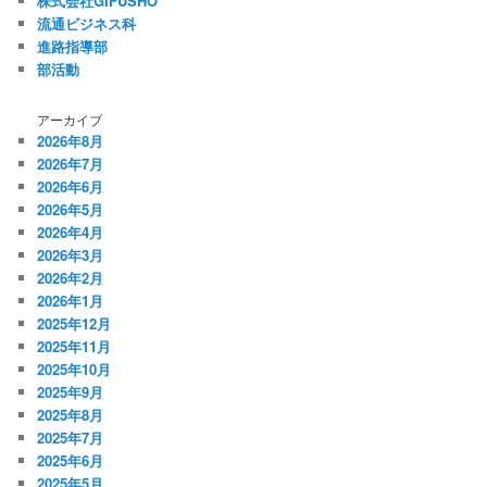
株式会社GIFUSHO
流通ビジネス科
進路指導部
部活動
アーカイブ
2026年8月
2026年7月
2026年6月
2026年5月
2026年4月
2026年3月
2026年2月
2026年1月
2025年12月
2025年11月
2025年10月
2025年9月
2025年8月
2025年7月
2025年6月
2025年5月