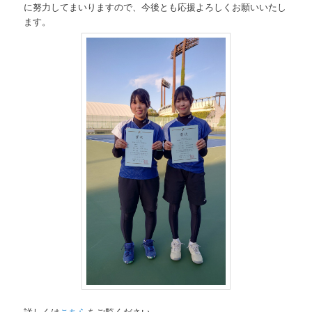
に努力してまいりますので、今後とも応援よろしくお願いいたし
ます。
詳しくは
こちら
をご覧ください。