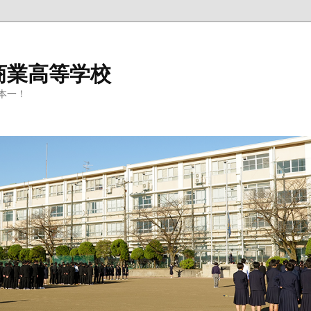
商業高等学校
本一！