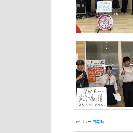
カテゴリー:
部活動