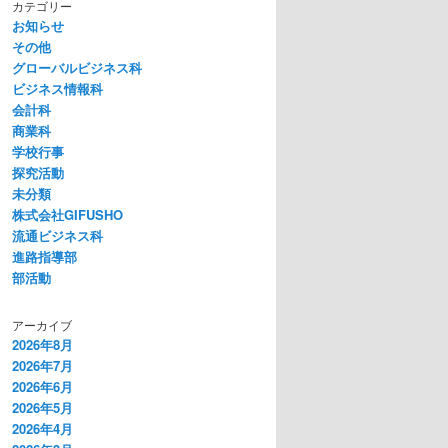
カテゴリー
お知らせ
その他
グローバルビジネス科
ビジネス情報科
会計科
商業科
学校行事
探究活動
未分類
株式会社GIFUSHO
流通ビジネス科
進路指導部
部活動
アーカイブ
2026年8月
2026年7月
2026年6月
2026年5月
2026年4月