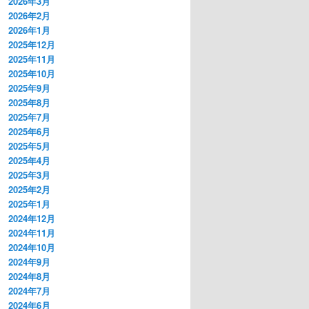
2026年3月
2026年2月
2026年1月
2025年12月
2025年11月
2025年10月
2025年9月
2025年8月
2025年7月
2025年6月
2025年5月
2025年4月
2025年3月
2025年2月
2025年1月
2024年12月
2024年11月
2024年10月
2024年9月
2024年8月
2024年7月
2024年6月