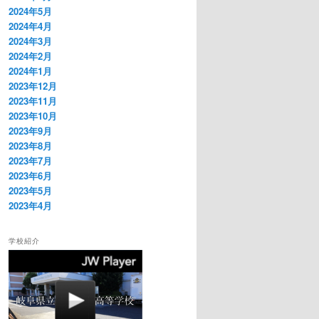
2024年5月
2024年4月
2024年3月
2024年2月
2024年1月
2023年12月
2023年11月
2023年10月
2023年9月
2023年8月
2023年7月
2023年6月
2023年5月
2023年4月
学校紹介