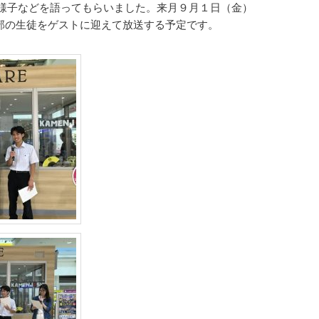
様子などを語ってもらいました。来月９月１日（金）
バスケ部の生徒をゲストに迎えて放送する予定です。